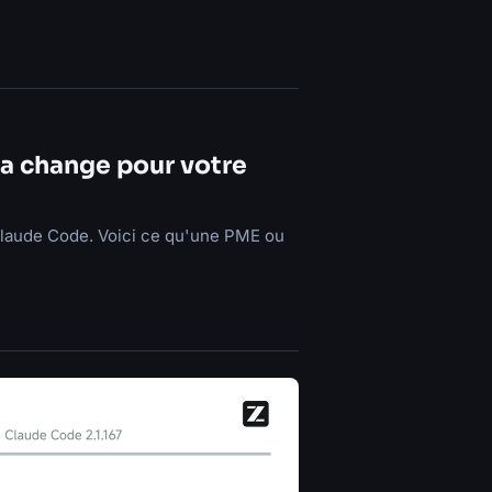
ça change pour votre
Claude Code. Voici ce qu'une PME ou