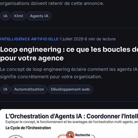
organisations doivent retenir de cette annonce.
IA
Kimi
Agents IA
·
1 juillet 2026
·
6 min de lecture
INTELLIGENCE ARTIFICIELLE
Loop engineering : ce que les boucles 
pour votre agence
Le concept de loop engineering éclaire comment les agents IA 
signifie concrètement pour votre organisation.
IA
Automatisation
Développement web