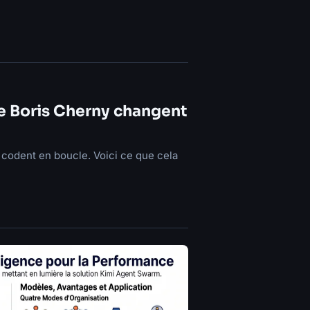
de Boris Cherny changent
codent en boucle. Voici ce que cela