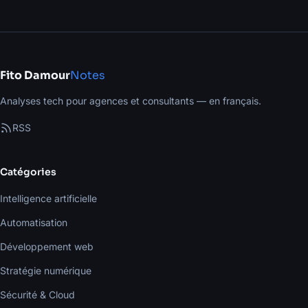
Fito Damour
Notes
Analyses tech pour agences et consultants — en français.
RSS
Catégories
Intelligence artificielle
Automatisation
Développement web
Stratégie numérique
Sécurité & Cloud