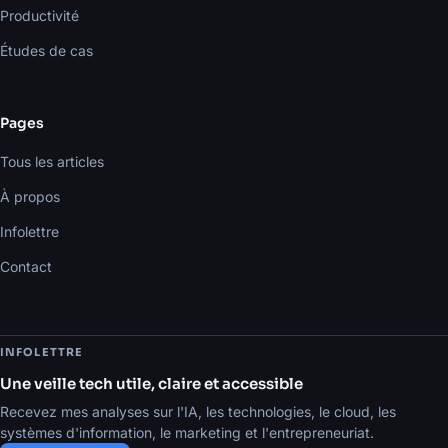
Productivité
Études de cas
Pages
Tous les articles
À propos
Infolettre
Contact
INFOLETTRE
Une veille tech utile, claire et accessible
Recevez mes analyses sur l'IA, les technologies, le cloud, les
systèmes d'information, le marketing et l'entrepreneuriat.