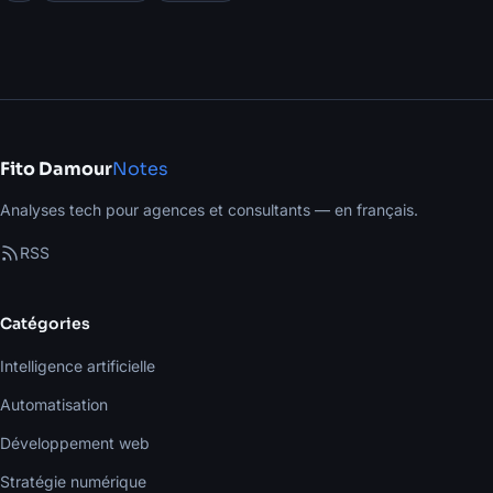
Fito Damour
Notes
Analyses tech pour agences et consultants — en français.
RSS
Catégories
Intelligence artificielle
Automatisation
Développement web
Stratégie numérique