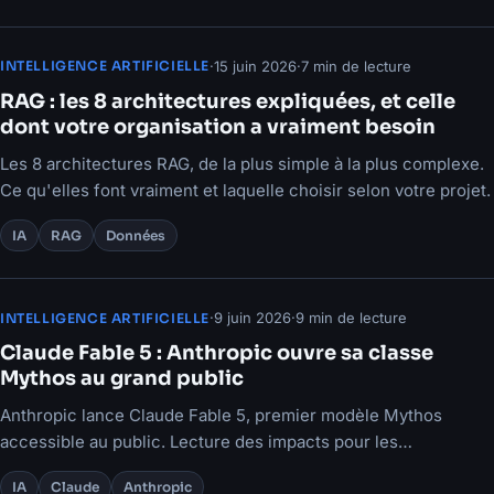
·
15 juin 2026
·
7 min de lecture
INTELLIGENCE ARTIFICIELLE
RAG : les 8 architectures expliquées, et celle
dont votre organisation a vraiment besoin
Les 8 architectures RAG, de la plus simple à la plus complexe.
Ce qu'elles font vraiment et laquelle choisir selon votre projet.
IA
RAG
Données
·
9 juin 2026
·
9 min de lecture
INTELLIGENCE ARTIFICIELLE
Claude Fable 5 : Anthropic ouvre sa classe
Mythos au grand public
Anthropic lance Claude Fable 5, premier modèle Mythos
accessible au public. Lecture des impacts pour les
organisations et les développeurs.
IA
Claude
Anthropic