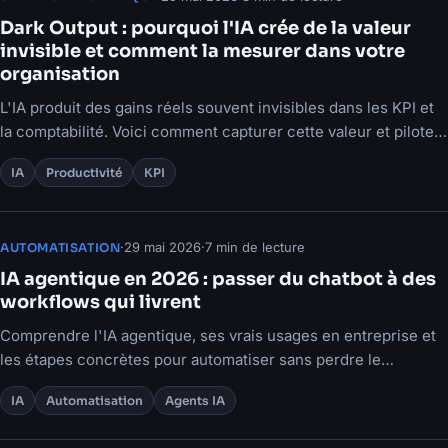
Dark Output : pourquoi l'IA crée de la valeur
invisible et comment la mesurer dans votre
organisation
L'IA produit des gains réels souvent invisibles dans les KPI et
la comptabilité. Voici comment capturer cette valeur et piloter
vos décisions.
IA
Productivité
KPI
·
29 mai 2026
·
7 min de lecture
AUTOMATISATION
IA agentique en 2026 : passer du chatbot à des
workflows qui livrent
Comprendre l'IA agentique, ses vrais usages en entreprise et
les étapes concrètes pour automatiser sans perdre le
contrôle.
IA
Automatisation
Agents IA