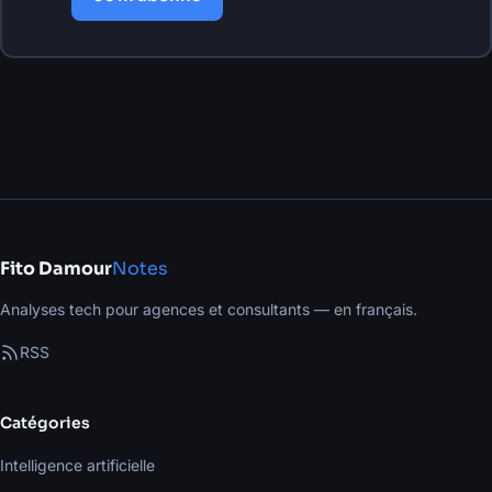
Fito Damour
Notes
Analyses tech pour agences et consultants — en français.
RSS
Catégories
Intelligence artificielle