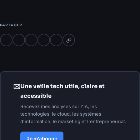
PARTAGER
✉
Une veille tech utile, claire et
accessible
Recevez mes analyses sur l'IA, les
technologies, le cloud, les systèmes
d'information, le marketing et l'entrepreneuriat.
Je m'abonne