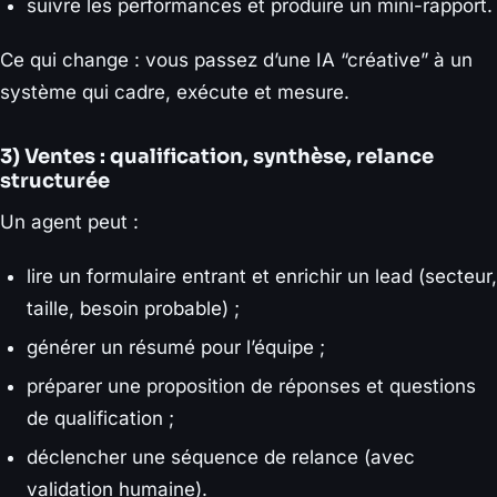
suivre les performances et produire un mini-rapport.
Ce qui change : vous passez d’une IA “créative” à un
système qui cadre, exécute et mesure.
3) Ventes : qualification, synthèse, relance
structurée
Un agent peut :
lire un formulaire entrant et enrichir un lead (secteur,
taille, besoin probable) ;
générer un résumé pour l’équipe ;
préparer une proposition de réponses et questions
de qualification ;
déclencher une séquence de relance (avec
validation humaine).