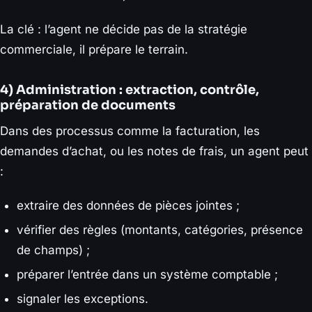
La clé : l’agent ne décide pas de la stratégie
commerciale, il prépare le terrain.
4) Administration : extraction, contrôle,
préparation de documents
Dans des processus comme la facturation, les
demandes d’achat, ou les notes de frais, un agent peut
:
extraire des données de pièces jointes ;
vérifier des règles (montants, catégories, présence
de champs) ;
préparer l’entrée dans un système comptable ;
signaler les exceptions.