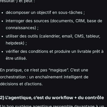
résultat”) et peut :
décomposer un objectif en sous-tâches ;
interroger des sources (documents, CRM, base de
connaissances) ;
utiliser des outils (calendrier, email, CMS, tableur,
helpdesk) ;
vérifier des conditions et produire un livrable prêt à
être utilisé.
En pratique, ce n’est pas “magique”. C’est une
orchestration : un enchaînement intelligent de
décisions et d’actions.
2) L’agentique, c’est du workflow + du contrôle
Un bon système agentique ressemble davantage à un