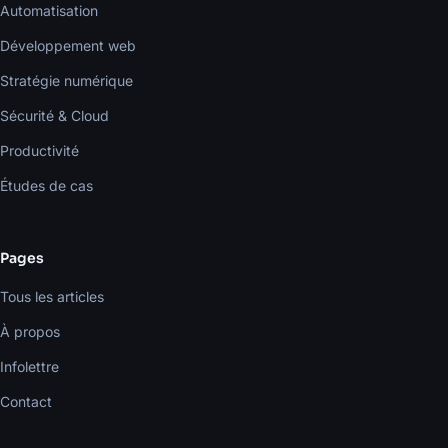
Automatisation
Développement web
Stratégie numérique
Sécurité & Cloud
Productivité
Études de cas
Pages
Tous les articles
À propos
Infolettre
Contact