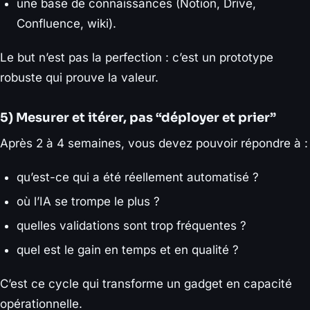
une base de connaissances (Notion, Drive,
Confluence, wiki).
Le but n’est pas la perfection : c’est un prototype
robuste qui prouve la valeur.
5) Mesurer et itérer, pas “déployer et prier”
Après 2 à 4 semaines, vous devez pouvoir répondre à :
qu’est-ce qui a été réellement automatisé ?
où l’IA se trompe le plus ?
quelles validations sont trop fréquentes ?
quel est le gain en temps et en qualité ?
C’est ce cycle qui transforme un gadget en capacité
opérationnelle.