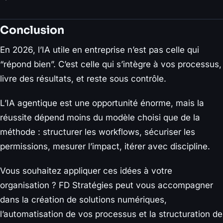
Conclusion
En 2026, l’IA utile en entreprise n’est pas celle qui
“répond bien”. C’est celle qui s’intègre à vos processus,
livre des résultats, et reste sous contrôle.
L’IA agentique est une opportunité énorme, mais la
réussite dépend moins du modèle choisi que de la
méthode : structurer les workflows, sécuriser les
permissions, mesurer l’impact, itérer avec discipline.
Vous souhaitez appliquer ces idées à votre
organisation ? FD Stratégies peut vous accompagner
dans la création de solutions numériques,
l’automatisation de vos processus et la structuration de