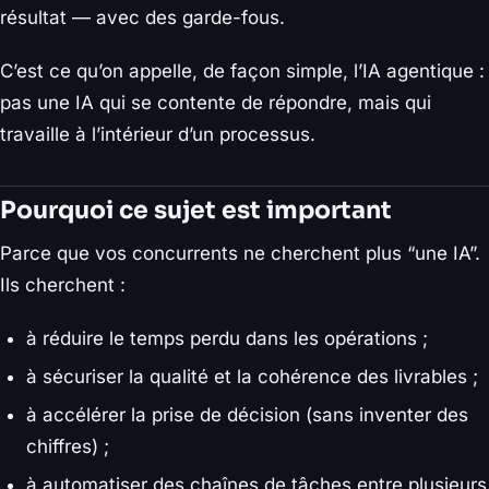
résultat — avec des garde-fous.
C’est ce qu’on appelle, de façon simple, l’IA agentique :
pas une IA qui se contente de répondre, mais qui
travaille à l’intérieur d’un processus.
Pourquoi ce sujet est important
Parce que vos concurrents ne cherchent plus “une IA”.
Ils cherchent :
à réduire le temps perdu dans les opérations ;
à sécuriser la qualité et la cohérence des livrables ;
à accélérer la prise de décision (sans inventer des
chiffres) ;
à automatiser des chaînes de tâches entre plusieurs