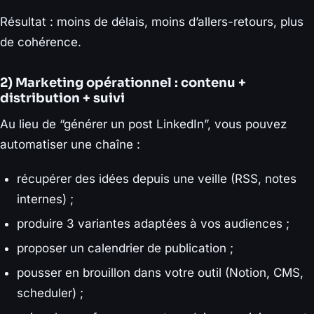
Résultat : moins de délais, moins d’allers-retours, plus
de cohérence.
2) Marketing opérationnel : contenu +
distribution + suivi
Au lieu de “générer un post LinkedIn”, vous pouvez
automatiser une chaîne :
récupérer des idées depuis une veille (RSS, notes
internes) ;
produire 3 variantes adaptées à vos audiences ;
proposer un calendrier de publication ;
pousser en brouillon dans votre outil (Notion, CMS,
scheduler) ;