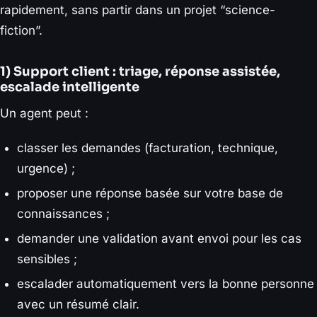
rapidement, sans partir dans un projet “science-
fiction”.
1) Support client : triage, réponse assistée,
escalade intelligente
Un agent peut :
classer les demandes (facturation, technique,
urgence) ;
proposer une réponse basée sur votre base de
connaissances ;
demander une validation avant envoi pour les cas
sensibles ;
escalader automatiquement vers la bonne personne
avec un résumé clair.