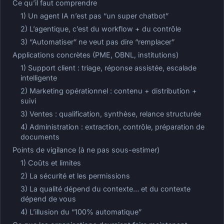
Ce qu’il faut comprendre
1) Un agent IA n’est pas “un super chatbot”
2) L’agentique, c’est du workflow + du contrôle
3) “Automatiser” ne veut pas dire “remplacer”
Applications concrètes (PME, OBNL, institutions)
1) Support client : triage, réponse assistée, escalade
intelligente
2) Marketing opérationnel : contenu + distribution +
suivi
3) Ventes : qualification, synthèse, relance structurée
4) Administration : extraction, contrôle, préparation de
documents
Points de vigilance (à ne pas sous-estimer)
1) Coûts et limites
2) La sécurité et les permissions
3) La qualité dépend du contexte… et du contexte
dépend de vous
4) L’illusion du “100% automatique”