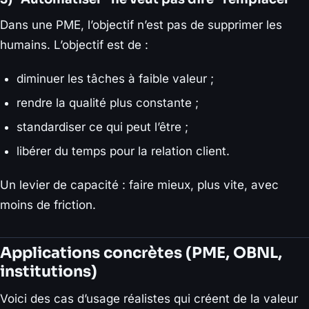
Dans une PME, l’objectif n’est pas de supprimer les
humains. L’objectif est de :
diminuer les tâches à faible valeur ;
rendre la qualité plus constante ;
standardiser ce qui peut l’être ;
libérer du temps pour la relation client.
Un levier de capacité : faire mieux, plus vite, avec
moins de friction.
Applications concrètes (PME, OBNL,
institutions)
Voici des cas d’usage réalistes qui créent de la valeur