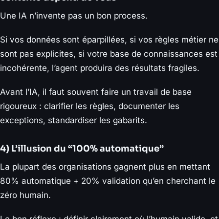
Une IA n’invente pas un bon process.
Si vos données sont éparpillées, si vos règles métier ne
sont pas explicites, si votre base de connaissances est
incohérente, l’agent produira des résultats fragiles.
Avant l’IA, il faut souvent faire un travail de base
rigoureux : clarifier les règles, documenter les
exceptions, standardiser les gabarits.
4) L’illusion du “100% automatique”
La plupart des organisations gagnent plus en mettant
80% automatique + 20% validation qu’en cherchant le
zéro humain.