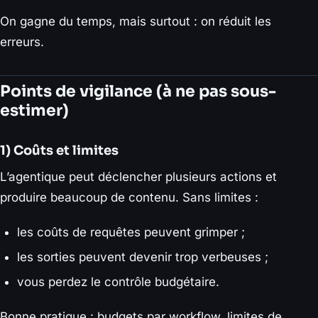
On gagne du temps, mais surtout : on réduit les
erreurs.
Points de vigilance (à ne pas sous-
estimer)
1) Coûts et limites
L’agentique peut déclencher plusieurs actions et
produire beaucoup de contenu. Sans limites :
les coûts de requêtes peuvent grimper ;
les sorties peuvent devenir trop verbeuses ;
vous perdez le contrôle budgétaire.
Bonne pratique : budgets par workflow, limites de