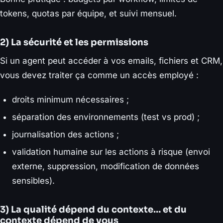
tokens, quotas par équipe, et suivi mensuel.
2) La sécurité et les permissions
Si un agent peut accéder à vos emails, fichiers et CRM,
vous devez traiter ça comme un accès employé :
droits minimum nécessaires ;
séparation des environnements (test vs prod) ;
journalisation des actions ;
validation humaine sur les actions à risque (envoi
externe, suppression, modification de données
sensibles).
3) La qualité dépend du contexte… et du
contexte dépend de vous