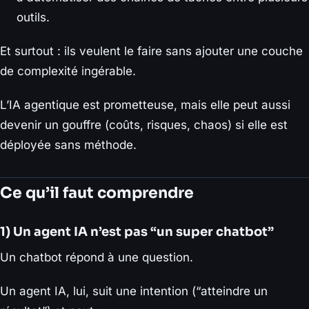
outils.
Et surtout : ils veulent le faire sans ajouter une couche
de complexité ingérable.
L’IA agentique est prometteuse, mais elle peut aussi
devenir un gouffre (coûts, risques, chaos) si elle est
déployée sans méthode.
Ce qu’il faut comprendre
1) Un agent IA n’est pas “un super chatbot”
Un chatbot répond à une question.
Un agent IA, lui, suit une intention (“atteindre un