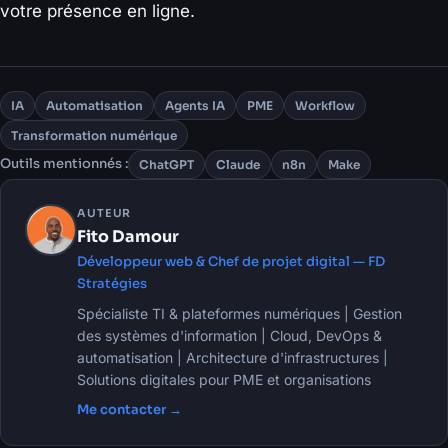
votre présence en ligne.
IA
Automatisation
Agents IA
PME
Workflow
Transformation numérique
Outils mentionnés :
ChatGPT
Claude
n8n
Make
AUTEUR
Fito Damour
Développeur web & Chef de projet digital — FD
Stratégies
Spécialiste TI & plateformes numériques | Gestion
des systèmes d'information | Cloud, DevOps &
automatisation | Architecture d'infrastructures |
Solutions digitales pour PME et organisations
Me contacter →