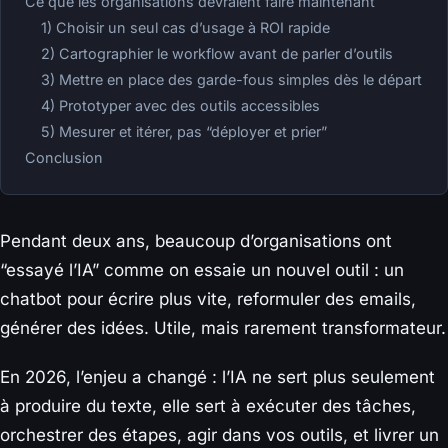
Ce que les organisations devraient faire maintenant
1) Choisir un seul cas d’usage à ROI rapide
2) Cartographier le workflow avant de parler d’outils
3) Mettre en place des garde-fous simples dès le départ
4) Prototyper avec des outils accessibles
5) Mesurer et itérer, pas “déployer et prier”
Conclusion
Pendant deux ans, beaucoup d’organisations ont
“essayé l’IA” comme on essaie un nouvel outil : un
chatbot pour écrire plus vite, reformuler des emails,
générer des idées. Utile, mais rarement transformateur.
En 2026, l’enjeu a changé : l’IA ne sert plus seulement
à produire du texte, elle sert à exécuter des tâches,
orchestrer des étapes, agir dans vos outils, et livrer un