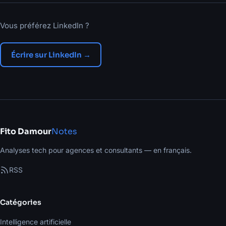
Vous préférez LinkedIn ?
Écrire sur LinkedIn →
Fito Damour
Notes
Analyses tech pour agences et consultants — en français.
RSS
Catégories
Intelligence artificielle