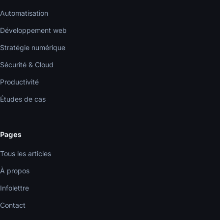
Automatisation
Développement web
Stratégie numérique
Sécurité & Cloud
Productivité
Études de cas
Pages
Tous les articles
À propos
Infolettre
Contact