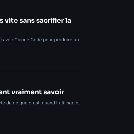
vite sans sacrifier la
) avec Claude Code pour produire un
ent vraiment savoir
 de ce que c'est, quand l'utiliser, et