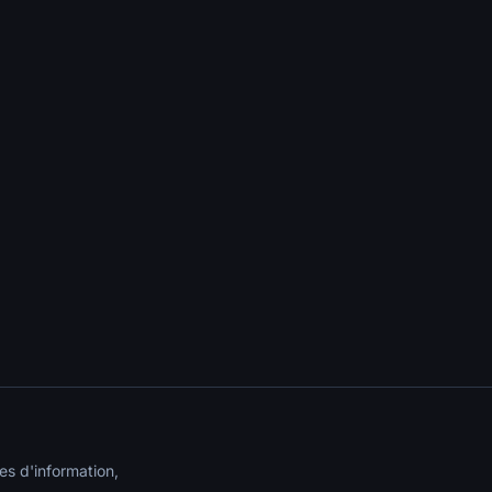
es d'information,