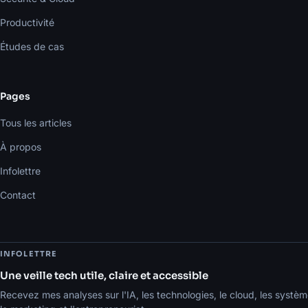
Productivité
Études de cas
Pages
Tous les articles
À propos
Infolettre
Contact
INFOLETTRE
Une veille tech utile, claire et accessible
Recevez mes analyses sur l'IA, les technologies, le cloud, les systèm