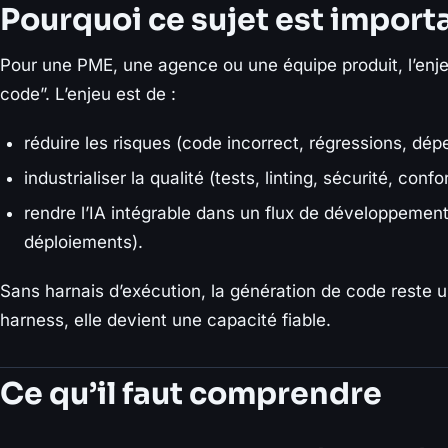
Pourquoi ce sujet est import
Pour une PME, une agence ou une équipe produit, l’enjeu
code”. L’enjeu est de :
réduire les risques (code incorrect, régressions, dé
industrialiser la qualité (tests, linting, sécurité, confo
rendre l’IA intégrable dans un flux de développemen
déploiements).
Sans harnais d’exécution, la génération de code reste
harness, elle devient une capacité fiable.
Ce qu’il faut comprendre