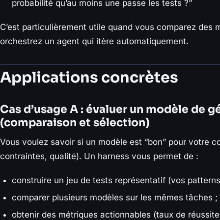
probabilité qu’au moins une passe les tests ?”
C’est particulièrement utile quand vous comparez des
orchestrez un agent qui itère automatiquement.
Applications concrètes
Cas d’usage A : évaluer un modèle de g
(comparaison et sélection)
Vous voulez savoir si un modèle est “bon” pour votre co
contraintes, qualité). Un harness vous permet de :
construire un jeu de tests représentatif (vos patterns 
comparer plusieurs modèles sur les mêmes tâches ;
obtenir des métriques actionnables (taux de réussite