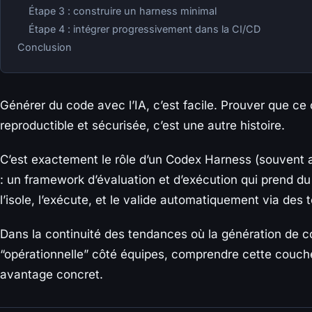
Étape 3 : construire un harness minimal
Étape 4 : intégrer progressivement dans la CI/CD
Conclusion
Générer du code avec l’IA, c’est facile. Prouver que ce
reproductible et sécurisée, c’est une autre histoire.
C’est exactement le rôle d’un Codex Harness (souvent
: un framework d’évaluation et d’exécution qui prend d
l’isole, l’exécute, et le valide automatiquement via des t
Dans la continuité des tendances où la génération de 
“opérationnelle” côté équipes, comprendre cette couche
avantage concret.