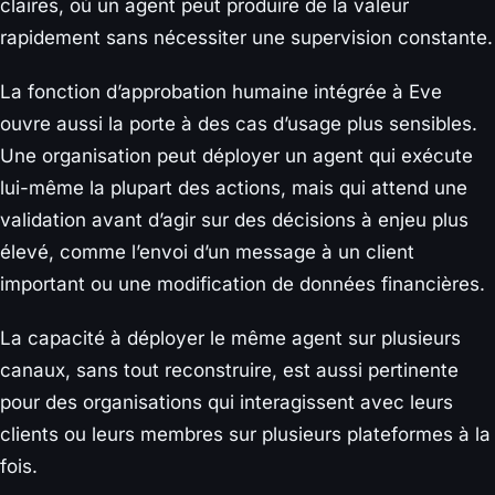
claires, où un agent peut produire de la valeur
rapidement sans nécessiter une supervision constante.
La fonction d’approbation humaine intégrée à Eve
ouvre aussi la porte à des cas d’usage plus sensibles.
Une organisation peut déployer un agent qui exécute
lui-même la plupart des actions, mais qui attend une
validation avant d’agir sur des décisions à enjeu plus
élevé, comme l’envoi d’un message à un client
important ou une modification de données financières.
La capacité à déployer le même agent sur plusieurs
canaux, sans tout reconstruire, est aussi pertinente
pour des organisations qui interagissent avec leurs
clients ou leurs membres sur plusieurs plateformes à la
fois.