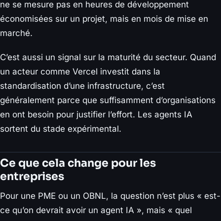
ne se mesure pas en heures de développement
économisées sur un projet, mais en mois de mise en
marché.
C’est aussi un signal sur la maturité du secteur. Quand
un acteur comme Vercel investit dans la
standardisation d’une infrastructure, c’est
généralement parce que suffisamment d’organisations
en ont besoin pour justifier l’effort. Les agents IA
sortent du stade expérimental.
Ce que cela change pour les
entreprises
Pour une PME ou un OBNL, la question n’est plus « est-
ce qu’on devrait avoir un agent IA », mais « quel