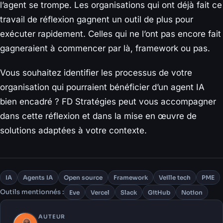
l’agent se trompe. Les organisations qui ont déjà fait ce
travail de réflexion gagnent un outil de plus pour
exécuter rapidement. Celles qui ne l’ont pas encore fait
gagneraient à commencer par là, framework ou pas.
Vous souhaitez identifier les processus de votre
organisation qui pourraient bénéficier d’un agent IA
bien encadré ? FD Stratégies peut vous accompagner
dans cette réflexion et dans la mise en œuvre de
solutions adaptées à votre contexte.
IA
Agents IA
Open source
Framework
Veille tech
PME
Outils mentionnés :
Eve
Vercel
Slack
GitHub
Notion
AUTEUR