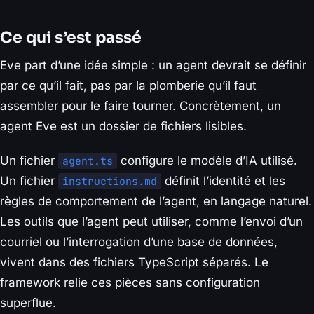
Ce qui s’est passé
Eve part d’une idée simple : un agent devrait se définir
par ce qu’il fait, pas par la plomberie qu’il faut
assembler pour le faire tourner. Concrètement, un
agent Eve est un dossier de fichiers lisibles.
Un fichier
configure le modèle d’IA utilisé.
agent.ts
Un fichier
définit l’identité et les
instructions.md
règles de comportement de l’agent, en langage naturel.
Les outils que l’agent peut utiliser, comme l’envoi d’un
courriel ou l’interrogation d’une base de données,
vivent dans des fichiers TypeScript séparés. Le
framework relie ces pièces sans configuration
superflue.