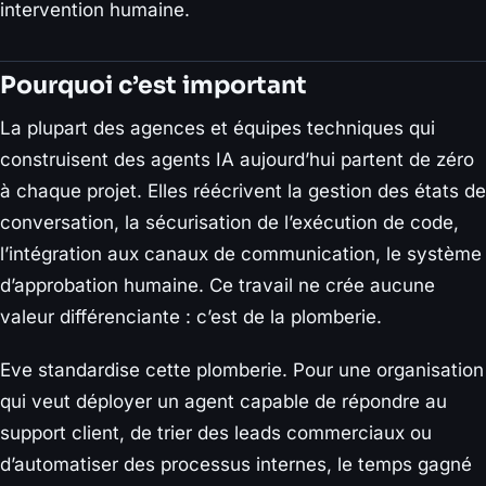
intervention humaine.
Pourquoi c’est important
La plupart des agences et équipes techniques qui
construisent des agents IA aujourd’hui partent de zéro
à chaque projet. Elles réécrivent la gestion des états de
conversation, la sécurisation de l’exécution de code,
l’intégration aux canaux de communication, le système
d’approbation humaine. Ce travail ne crée aucune
valeur différenciante : c’est de la plomberie.
Eve standardise cette plomberie. Pour une organisation
qui veut déployer un agent capable de répondre au
support client, de trier des leads commerciaux ou
d’automatiser des processus internes, le temps gagné