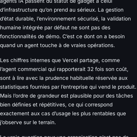
agents IA passent du statut de gadget à celui
d’infrastructure qu’on prend au sérieux. La gestion
d’état durable, l’environnement sécurisé, la validation
humaine intégrée par défaut ne sont pas des
fonctionnalités de démo. C’est ce dont on a besoin
quand un agent touche à de vraies opérations.
Les chiffres internes que Vercel partage, comme
l’agent commercial qui rapporterait 32 fois son coût,
sont à lire avec la prudence habituelle réservée aux
statistiques fournies par l’entreprise qui vend le produit.
Mais l’ordre de grandeur est plausible pour des tâches
bien définies et répétitives, ce qui correspond
exactement aux cas d’usage les plus rentables que
j’observe sur le terrain.