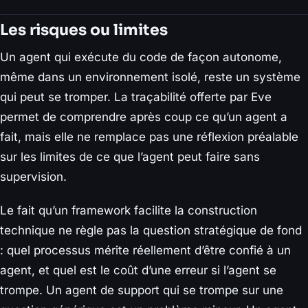
Les risques ou limites
Un agent qui exécute du code de façon autonome,
même dans un environnement isolé, reste un système
qui peut se tromper. La traçabilité offerte par Eve
permet de comprendre après coup ce qu’un agent a
fait, mais elle ne remplace pas une réflexion préalable
sur les limites de ce que l’agent peut faire sans
supervision.
Le fait qu’un framework facilite la construction
technique ne règle pas la question stratégique de fond
: quel processus mérite réellement d’être confié à un
agent, et quel est le coût d’une erreur si l’agent se
trompe. Un agent de support qui se trompe sur une