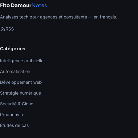
Fito Damour
Notes
Analyses tech pour agences et consultants — en français.
RSS
Catégories
Intelligence artificielle
Automatisation
Développement web
Stratégie numérique
Sécurité & Cloud
Productivité
Études de cas