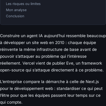
Les risques ou limites
Mon analyse
Conclusion
Construire un agent IA aujourd’hui ressemble beaucoup
à développer un site web en 2010 : chaque équipe
réinvente la même infrastructure de base avant de
pouvoir s’attaquer au problème qui l’intéresse
réellement. Vercel vient de publier Eve, un framework
open-source qui s’attaque directement à ce problème.
L’entreprise compare la démarche à celle de Next.js
pour le développement web : standardiser ce qui peut
l’être pour que les équipes passent leur temps sur ce
qui compte.