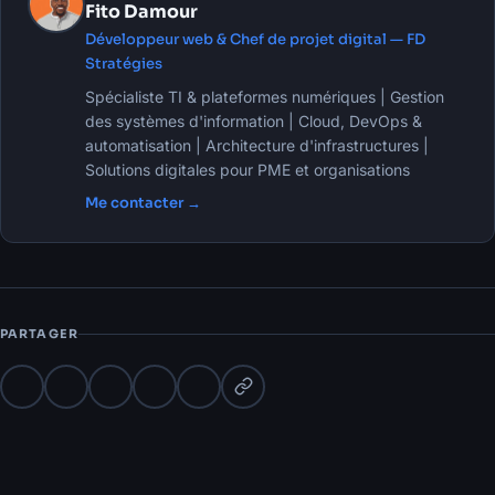
Fito Damour
Développeur web & Chef de projet digital — FD
Stratégies
Spécialiste TI & plateformes numériques | Gestion
des systèmes d'information | Cloud, DevOps &
automatisation | Architecture d'infrastructures |
Solutions digitales pour PME et organisations
Me contacter →
PARTAGER