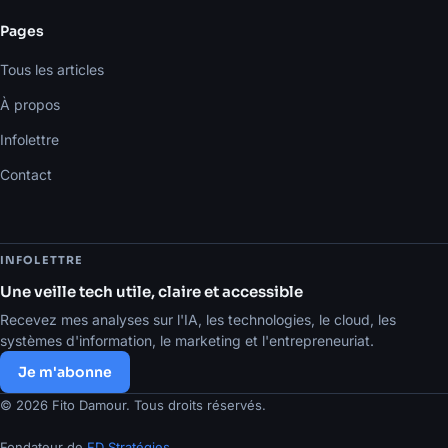
Pages
Tous les articles
À propos
Infolettre
Contact
INFOLETTRE
Une veille tech utile, claire et accessible
Recevez mes analyses sur l'IA, les technologies, le cloud, les
systèmes d'information, le marketing et l'entrepreneuriat.
Je m'abonne
© 2026 Fito Damour. Tous droits réservés.
Fondateur de
FD Stratégies