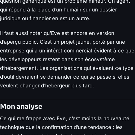
question générique est un problème mineur. Un agent
qui répond à la place d’un humain sur un dossier
juridique ou financier en est un autre.
Il faut aussi noter qu’Eve est encore en version
d’aperçu public. C’est un projet jeune, porté par une
entreprise qui a un intérêt commercial évident à ce que
les développeurs restent dans son écosystème
d’hébergement. Les organisations qui évaluent ce type
d’outil devraient se demander ce qui se passe si elles
veulent changer d’hébergeur plus tard.
Mon analyse
Ce qui me frappe avec Eve, c’est moins la nouveauté
technique que la confirmation d’une tendance : les