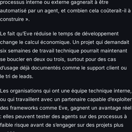
processus interne ou externe gagnerait à être
automatisé par un agent, et combien cela coûterait-il à
construire ».
Le fait qu’Eve réduise le temps de développement
change le calcul économique. Un projet qui demandait
six semaines de travail technique pourrait maintenant
se boucler en deux ou trois, surtout pour des cas
d’usage déjà documentés comme le support client ou
le tri de leads.
Les organisations qui ont une équipe technique interne,
ou qui travaillent avec un partenaire capable d’exploiter
des frameworks comme Eve, gagnent un avantage réel
: elles peuvent tester des agents sur des processus à
faible risque avant de s’engager sur des projets plus