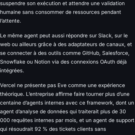
suspendre son exécution et attendre une validation
humaine sans consommer de ressources pendant
l’attente.
Le même agent peut aussi répondre sur Slack, sur le
web ou ailleurs grâce à des adaptateurs de canaux, et
se connecter à des outils comme GitHub, Salesforce,
Snowflake ou Notion via des connexions OAuth déjà
intégrées.
Vercel ne présente pas Eve comme une expérience
théorique. L’entreprise affirme faire tourner plus d’une
centaine d’agents internes avec ce framework, dont un
agent d’analyse de données qui traiterait plus de 30
000 requêtes internes par mois, et un agent de support
qui résoudrait 92 % des tickets clients sans