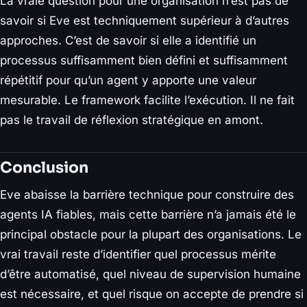
La vraie question pour une organisation n’est pas de
savoir si Eve est techniquement supérieur à d’autres
approches. C’est de savoir si elle a identifié un
processus suffisamment bien défini et suffisamment
répétitif pour qu’un agent y apporte une valeur
mesurable. Le framework facilite l’exécution. Il ne fait
pas le travail de réflexion stratégique en amont.
Conclusion
Eve abaisse la barrière technique pour construire des
agents IA fiables, mais cette barrière n’a jamais été le
principal obstacle pour la plupart des organisations. Le
vrai travail reste d’identifier quel processus mérite
d’être automatisé, quel niveau de supervision humaine
est nécessaire, et quel risque on accepte de prendre si