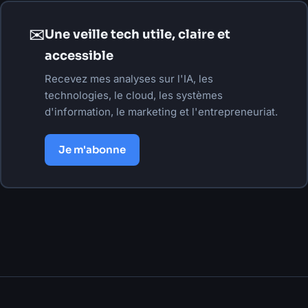
✉
Une veille tech utile, claire et
accessible
Recevez mes analyses sur l'IA, les
technologies, le cloud, les systèmes
d'information, le marketing et l'entrepreneuriat.
Je m'abonne