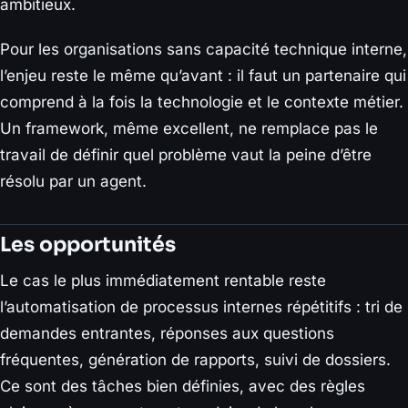
ambitieux.
Pour les organisations sans capacité technique interne,
l’enjeu reste le même qu’avant : il faut un partenaire qui
comprend à la fois la technologie et le contexte métier.
Un framework, même excellent, ne remplace pas le
travail de définir quel problème vaut la peine d’être
résolu par un agent.
Les opportunités
Le cas le plus immédiatement rentable reste
l’automatisation de processus internes répétitifs : tri de
demandes entrantes, réponses aux questions
fréquentes, génération de rapports, suivi de dossiers.
Ce sont des tâches bien définies, avec des règles