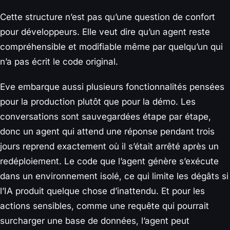
Cette structure n’est pas qu’une question de confort
pour développeurs. Elle veut dire qu’un agent reste
compréhensible et modifiable même par quelqu’un qui
n’a pas écrit le code original.
Eve embarque aussi plusieurs fonctionnalités pensées
pour la production plutôt que pour la démo. Les
conversations sont sauvegardées étape par étape,
donc un agent qui attend une réponse pendant trois
jours reprend exactement où il s’était arrêté après un
redéploiement. Le code que l’agent génère s’exécute
dans un environnement isolé, ce qui limite les dégâts si
l’IA produit quelque chose d’inattendu. Et pour les
actions sensibles, comme une requête qui pourrait
surcharger une base de données, l’agent peut