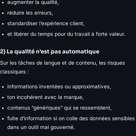
augmenter la qualité,
réduire les erreurs,
standardiser l’expérience client,
et libérer du temps pour du travail à forte valeur.
2) La qualité n’est pas automatique
Sur les tâches de langue et de contenu, les risques
classiques :
informations inventées ou approximatives,
ton incohérent avec la marque,
contenus “génériques” qui se ressemblent,
fuite d’information si on colle des données sensibles
dans un outil mal gouverné.