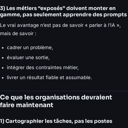
3) Les métiers “exposés” doivent monter en
gamme, pas seulement apprendre des prompts
Le vrai avantage n’est pas de savoir « parler à l’IA »,
mais de savoir :
cadrer un problème,
évaluer une sortie,
intégrer des contraintes métier,
livrer un résultat fiable et assumable.
Ce que les organisations devraient
faire maintenant
1) Cartographier les tâches, pas les postes