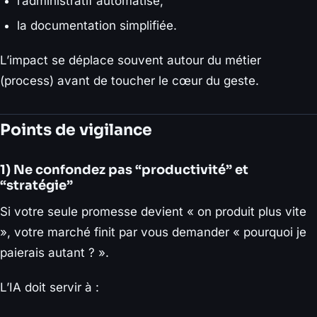
l’administratif automatisé,
la documentation simplifiée.
L’impact se déplace souvent
autour
du métier
(process) avant de toucher le cœur du geste.
Points de vigilance
1) Ne confondez pas “productivité” et
“stratégie”
Si votre seule promesse devient « on produit plus vite
», votre marché finit par vous demander « pourquoi je
paierais autant ? ».
L’IA doit servir à :