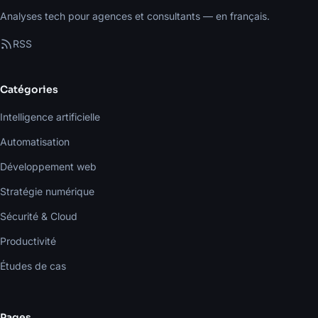
Analyses tech pour agences et consultants — en français.
RSS
Catégories
Intelligence artificielle
Automatisation
Développement web
Stratégie numérique
Sécurité & Cloud
Productivité
Études de cas
Pages