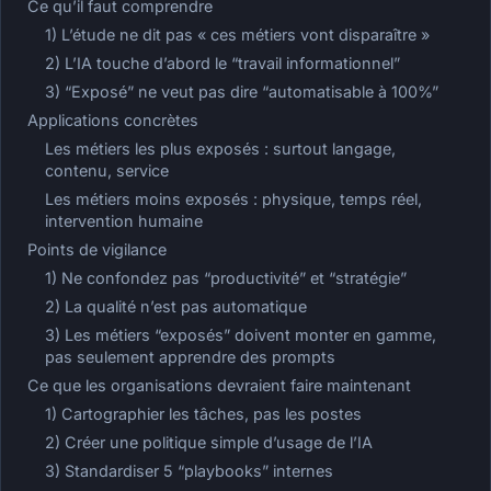
Ce qu’il faut comprendre
1) L’étude ne dit pas « ces métiers vont disparaître »
2) L’IA touche d’abord le “travail informationnel”
3) “Exposé” ne veut pas dire “automatisable à 100%”
Applications concrètes
Les métiers les plus exposés : surtout langage,
contenu, service
Les métiers moins exposés : physique, temps réel,
intervention humaine
Points de vigilance
1) Ne confondez pas “productivité” et “stratégie”
2) La qualité n’est pas automatique
3) Les métiers “exposés” doivent monter en gamme,
pas seulement apprendre des prompts
Ce que les organisations devraient faire maintenant
1) Cartographier les tâches, pas les postes
2) Créer une politique simple d’usage de l’IA
3) Standardiser 5 “playbooks” internes