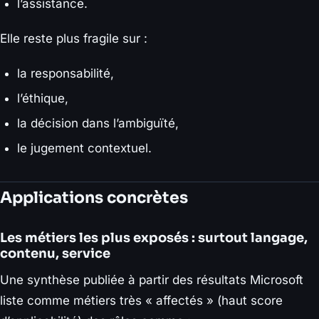
l’assistance.
Elle reste plus fragile sur :
la responsabilité,
l’éthique,
la décision dans l’ambiguïté,
le jugement contextuel.
Applications concrètes
Les métiers les plus exposés : surtout langage,
contenu, service
Une synthèse publiée à partir des résultats Microsoft
liste comme métiers très « affectés » (haut score