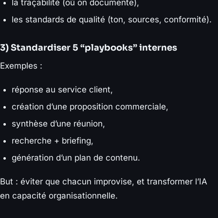
la traçabilité (où on documente),
les standards de qualité (ton, sources, conformité).
3) Standardiser 5 “playbooks” internes
Exemples :
réponse au service client,
création d’une proposition commerciale,
synthèse d’une réunion,
recherche + briefing,
génération d’un plan de contenu.
But : éviter que chacun improvise, et transformer l’IA
en capacité organisationnelle.