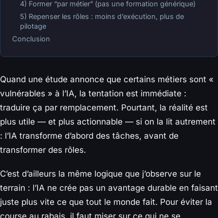
4) Former “par métier” (pas une formation générique)
5) Repenser les rôles : moins d’exécution, plus de
pilotage
Conclusion
Quand une étude annonce que certains métiers sont «
vulnérables » à l’IA, la tentation est immédiate :
traduire ça par remplacement. Pourtant, la réalité est
plus utile — et plus actionnable — si on la lit autrement
: l’IA transforme d’abord des tâches, avant de
transformer des rôles.
C’est d’ailleurs la même logique que j’observe sur le
terrain : l’IA ne crée pas un avantage durable en faisant
juste plus vite ce que tout le monde fait. Pour éviter la
course au rabais, il faut miser sur ce qui ne se