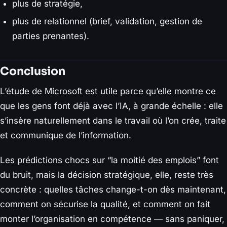
plus de stratégie,
plus de relationnel (brief, validation, gestion de
parties prenantes).
Conclusion
L’étude de Microsoft est utile parce qu’elle montre ce
que les gens font déjà avec l’IA, à grande échelle : elle
s’insère naturellement dans le travail où l’on crée, traite
et communique de l’information.
Les prédictions chocs sur “la moitié des emplois” font
du bruit, mais la décision stratégique, elle, reste très
concrète : quelles tâches change-t-on dès maintenant,
comment on sécurise la qualité, et comment on fait
monter l’organisation en compétence — sans paniquer,