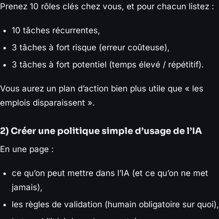
Prenez 10 rôles clés chez vous, et pour chacun listez :
10 tâches récurrentes,
3 tâches à fort risque (erreur coûteuse),
3 tâches à fort potentiel (temps élevé / répétitif).
Vous aurez un plan d’action bien plus utile que « les
emplois disparaissent ».
2) Créer une politique simple d’usage de l’IA
En une page :
ce qu’on peut mettre dans l’IA (et ce qu’on ne met
jamais),
les règles de validation (humain obligatoire sur quoi),