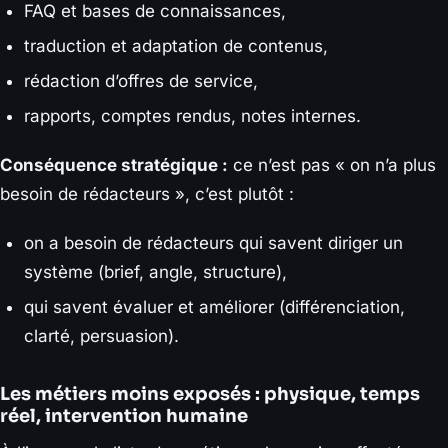
FAQ et bases de connaissances,
traduction et adaptation de contenus,
rédaction d’offres de service,
rapports, comptes rendus, notes internes.
Conséquence stratégique :
ce n’est pas « on n’a plus
besoin de rédacteurs », c’est plutôt :
on a besoin de rédacteurs qui savent diriger un
système (brief, angle, structure),
qui savent évaluer et améliorer (différenciation,
clarté, persuasion).
Les métiers moins exposés : physique, temps
réel, intervention humaine