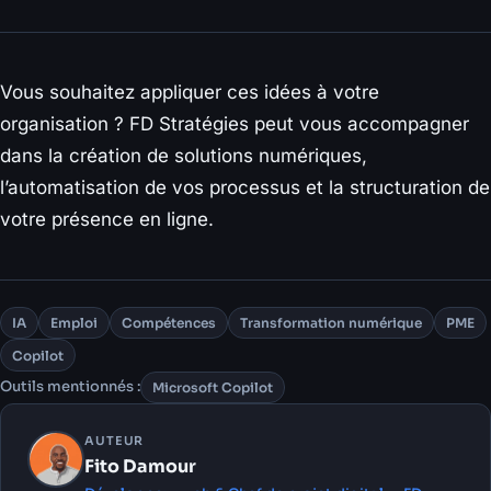
Vous souhaitez appliquer ces idées à votre
organisation ? FD Stratégies peut vous accompagner
dans la création de solutions numériques,
l’automatisation de vos processus et la structuration de
votre présence en ligne.
IA
Emploi
Compétences
Transformation numérique
PME
Copilot
Outils mentionnés :
Microsoft Copilot
AUTEUR
Fito Damour