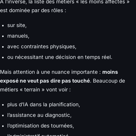
À l’inverse, la liste des métiers « les moins affectés »
est dominée par des rôles :
sur site,
manuels,
avec contraintes physiques,
ou nécessitant une décision en temps réel.
Mais attention à une nuance importante :
moins
exposé ne veut pas dire pas touché
. Beaucoup de
métiers « terrain » vont voir :
plus d’IA dans la planification,
l’assistance au diagnostic,
l’optimisation des tournées,