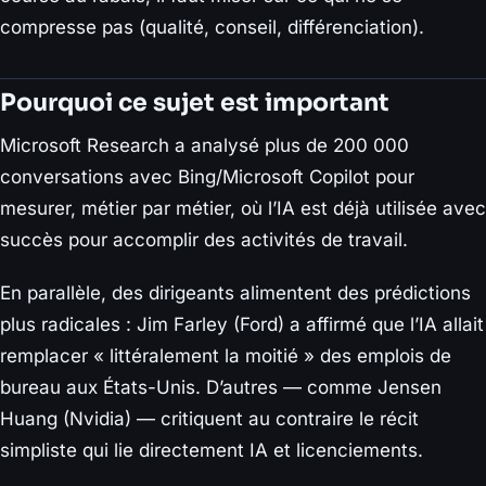
compresse pas (qualité, conseil, différenciation).
Pourquoi ce sujet est important
Microsoft Research a analysé plus de 200 000
conversations avec Bing/Microsoft Copilot pour
mesurer, métier par métier, où l’IA est déjà utilisée avec
succès pour accomplir des activités de travail.
En parallèle, des dirigeants alimentent des prédictions
plus radicales : Jim Farley (Ford) a affirmé que l’IA allait
remplacer « littéralement la moitié » des emplois de
bureau aux États-Unis. D’autres — comme Jensen
Huang (Nvidia) — critiquent au contraire le récit
simpliste qui lie directement IA et licenciements.