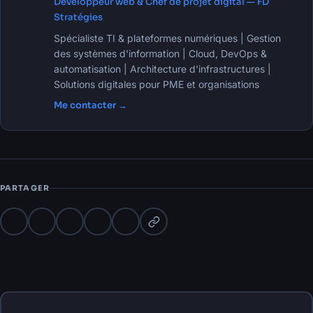
Développeur web & Chef de projet digital — FD
Stratégies
Spécialiste TI & plateformes numériques | Gestion
des systèmes d'information | Cloud, DevOps &
automatisation | Architecture d'infrastructures |
Solutions digitales pour PME et organisations
Me contacter →
PARTAGER