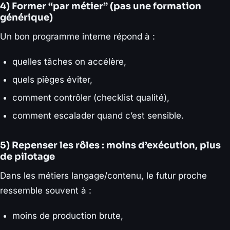
4) Former “par métier” (pas une formation
générique)
Un bon programme interne répond à :
quelles tâches on accélère,
quels pièges éviter,
comment contrôler (checklist qualité),
comment escalader quand c’est sensible.
5) Repenser les rôles : moins d’exécution, plus
de pilotage
Dans les métiers langage/contenu, le futur proche
ressemble souvent à :
moins de production brute,