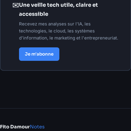
✉
Une veille tech utile, claire et
accessible
Recevez mes analyses sur l'IA, les
technologies, le cloud, les systèmes
d'information, le marketing et l'entrepreneuriat.
Je m'abonne
Fito Damour
Notes