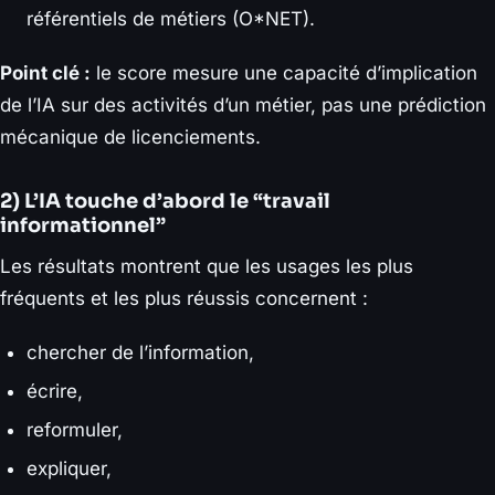
référentiels de métiers (O*NET).
Point clé :
le score mesure une capacité d’implication
de l’IA sur des activités d’un métier, pas une prédiction
mécanique de licenciements.
2) L’IA touche d’abord le “travail
informationnel”
Les résultats montrent que les usages les plus
fréquents et les plus réussis concernent :
chercher de l’information,
écrire,
reformuler,
expliquer,