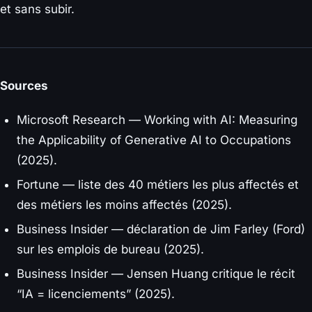
et sans subir.
Sources
Microsoft Research —
Working with AI: Measuring
the Applicability of Generative AI to Occupations
(2025).
Fortune — liste des 40 métiers les plus affectés et
des métiers les moins affectés (2025).
Business Insider — déclaration de Jim Farley (Ford)
sur les emplois de bureau (2025).
Business Insider — Jensen Huang critique le récit
“IA = licenciements” (2025).