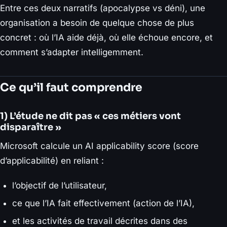
Entre ces deux narratifs (apocalypse vs déni), une
organisation a besoin de quelque chose de plus
concret : où l’IA aide déjà, où elle échoue encore, et
comment s’adapter intelligemment.
Ce qu’il faut comprendre
1) L’étude ne dit pas « ces métiers vont
disparaître »
Microsoft calcule un
AI applicability score
(score
d’applicabilité) en reliant :
l’objectif de l’utilisateur,
ce que l’IA fait effectivement (action de l’IA),
et les activités de travail décrites dans des