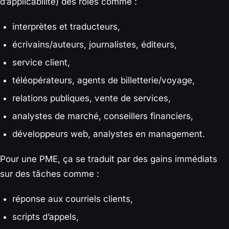
d’applicabilité) des rôles comme :
interprètes et traducteurs,
écrivains/auteurs, journalistes, éditeurs,
service client,
téléopérateurs, agents de billetterie/voyage,
relations publiques, vente de services,
analystes de marché, conseillers financiers,
développeurs web, analystes en management.
Pour une PME, ça se traduit par des gains immédiats
sur des tâches comme :
réponse aux courriels clients,
scripts d’appels,