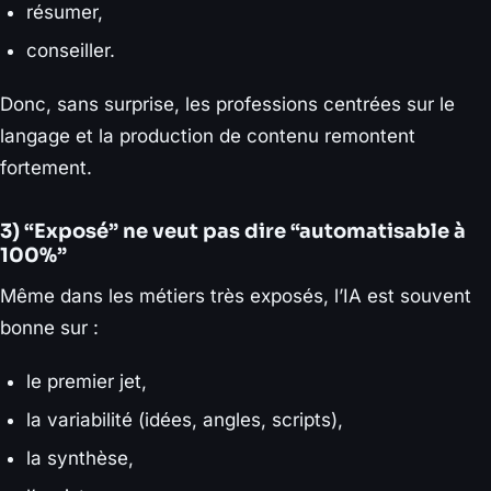
résumer,
conseiller.
Donc, sans surprise, les professions centrées sur le
langage et la production de contenu remontent
fortement.
3) “Exposé” ne veut pas dire “automatisable à
100%”
Même dans les métiers très exposés, l’IA est souvent
bonne sur :
le premier jet,
la variabilité (idées, angles, scripts),
la synthèse,