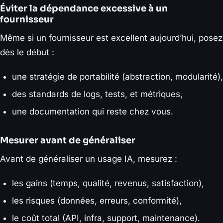
Éviter la dépendance excessive à un
fournisseur
Même si un fournisseur est excellent aujourd’hui, posez
dès le début :
une stratégie de portabilité (abstraction, modularité),
des standards de logs, tests, et métriques,
une documentation qui reste chez vous.
Mesurer avant de généraliser
Avant de généraliser un usage IA, mesurez :
les gains (temps, qualité, revenus, satisfaction),
les risques (données, erreurs, conformité),
le coût total (API, infra, support, maintenance).