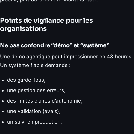
Points de vigilance pour les
organisations
Ne pas confondre “démo” et “système”
Une démo agentique peut impressionner en 48 heures.
Un système fiable demande :
des garde-fous,
une gestion des erreurs,
des limites claires d’autonomie,
une validation (evals),
un suivi en production.