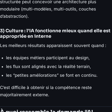
structurée peut concevoir une architecture plus
modulaire (multi-modèles, multi-outils, couches
d’abstraction).
3) Culture : l’IA fonctionne mieux quand elle est
appropriée en interne
Les meilleurs résultats apparaissent souvent quand :
les équipes métiers participent au design,
les flux sont alignés avec la réalité terrain,
les “petites améliorations” se font en continu.
C’est difficile à obtenir si la compétence reste
majoritairement externe.