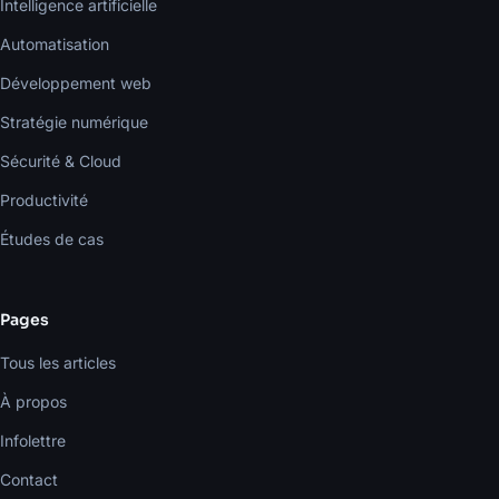
Intelligence artificielle
Automatisation
Développement web
Stratégie numérique
Sécurité & Cloud
Productivité
Études de cas
Pages
Tous les articles
À propos
Infolettre
Contact