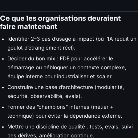
Ce que les organisations devraient
faire maintenant
Identifier 2–3 cas d’usage à impact (où l’IA réduit un
goulot d’étranglement réel).
Décider du bon mix : FDE pour accélérer le
démarrage ou débloquer un contexte complexe,
équipe interne pour industrialiser et scaler.
Construire une base d’architecture (modularité,
sécurité, observabilité, evals).
Former des “champions” internes (métier +
technique) pour éviter la dépendance externe.
Mettre une discipline de qualité : tests, evals, suivi
des dérives, amélioration continue.