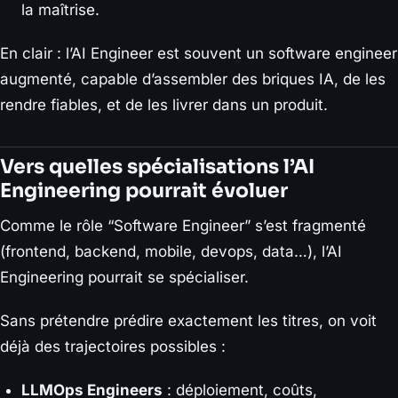
la maîtrise.
En clair : l’AI Engineer est souvent un software engineer
augmenté, capable d’assembler des briques IA, de les
rendre fiables, et de les livrer dans un produit.
Vers quelles spécialisations l’AI
Engineering pourrait évoluer
Comme le rôle “Software Engineer” s’est fragmenté
(frontend, backend, mobile, devops, data…), l’AI
Engineering pourrait se spécialiser.
Sans prétendre prédire exactement les titres, on voit
déjà des trajectoires possibles :
LLMOps Engineers
: déploiement, coûts,