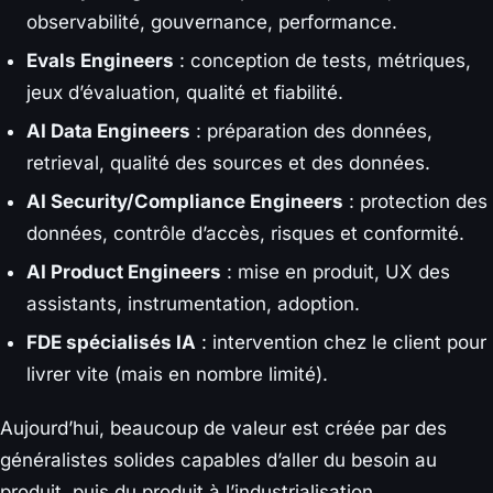
observabilité, gouvernance, performance.
Evals Engineers
: conception de tests, métriques,
jeux d’évaluation, qualité et fiabilité.
AI Data Engineers
: préparation des données,
retrieval, qualité des sources et des données.
AI Security/Compliance Engineers
: protection des
données, contrôle d’accès, risques et conformité.
AI Product Engineers
: mise en produit, UX des
assistants, instrumentation, adoption.
FDE spécialisés IA
: intervention chez le client pour
livrer vite (mais en nombre limité).
Aujourd’hui, beaucoup de valeur est créée par des
généralistes solides capables d’aller du besoin au
produit, puis du produit à l’industrialisation.