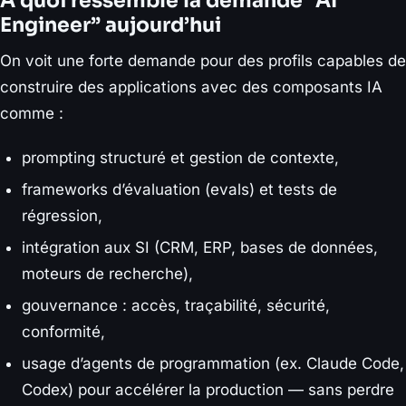
À quoi ressemble la demande “AI
Engineer” aujourd’hui
On voit une forte demande pour des profils capables de
construire des applications avec des composants IA
comme :
prompting structuré et gestion de contexte,
frameworks d’évaluation (evals) et tests de
régression,
intégration aux SI (CRM, ERP, bases de données,
moteurs de recherche),
gouvernance : accès, traçabilité, sécurité,
conformité,
usage d’agents de programmation (ex. Claude Code,
Codex) pour accélérer la production — sans perdre