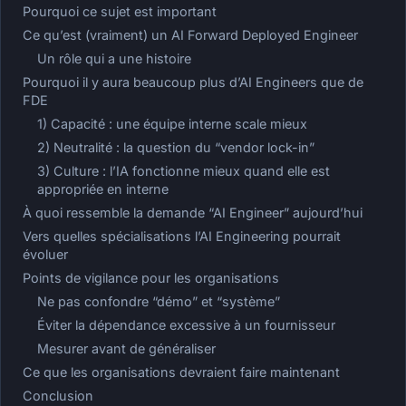
Pourquoi ce sujet est important
Ce qu’est (vraiment) un AI Forward Deployed Engineer
Un rôle qui a une histoire
Pourquoi il y aura beaucoup plus d’AI Engineers que de
FDE
1) Capacité : une équipe interne scale mieux
2) Neutralité : la question du “vendor lock-in”
3) Culture : l’IA fonctionne mieux quand elle est
appropriée en interne
À quoi ressemble la demande “AI Engineer” aujourd’hui
Vers quelles spécialisations l’AI Engineering pourrait
évoluer
Points de vigilance pour les organisations
Ne pas confondre “démo” et “système”
Éviter la dépendance excessive à un fournisseur
Mesurer avant de généraliser
Ce que les organisations devraient faire maintenant
Conclusion