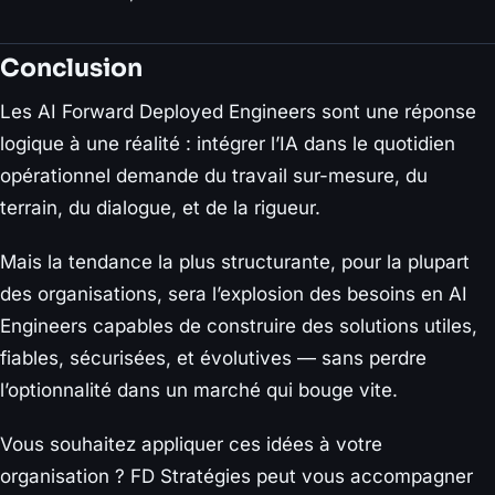
Conclusion
Les AI Forward Deployed Engineers sont une réponse
logique à une réalité : intégrer l’IA dans le quotidien
opérationnel demande du travail sur-mesure, du
terrain, du dialogue, et de la rigueur.
Mais la tendance la plus structurante, pour la plupart
des organisations, sera l’explosion des besoins en AI
Engineers capables de construire des solutions utiles,
fiables, sécurisées, et évolutives — sans perdre
l’optionnalité dans un marché qui bouge vite.
Vous souhaitez appliquer ces idées à votre
organisation ? FD Stratégies peut vous accompagner