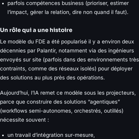
parfois compétences business (prioriser, estimer
l’impact, gérer la relation, dire non quand il faut).
Un rôle qui a une histoire
Le modèle du FDE a été popularisé il y a environ deux
décennies par Palantir, notamment via des ingénieurs
envoyés sur site (parfois dans des environnements très
contraints, comme des réseaux isolés) pour déployer
des solutions au plus près des opérations.
Aujourd’hui, l’IA remet ce modèle sous les projecteurs,
parce que construire des solutions “agentiques”
(workflows semi-autonomes, orchestrés, outillés)
nécessite souvent :
un travail d’intégration sur-mesure,