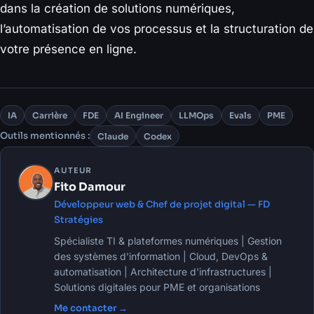
dans la création de solutions numériques,
l’automatisation de vos processus et la structuration de
votre présence en ligne.
IA
Carrière
FDE
AI Engineer
LLMOps
Evals
PME
Outils mentionnés :
Claude
Codex
AUTEUR
Fito Damour
Développeur web & Chef de projet digital — FD
Stratégies
Spécialiste TI & plateformes numériques | Gestion
des systèmes d'information | Cloud, DevOps &
automatisation | Architecture d'infrastructures |
Solutions digitales pour PME et organisations
Me contacter →