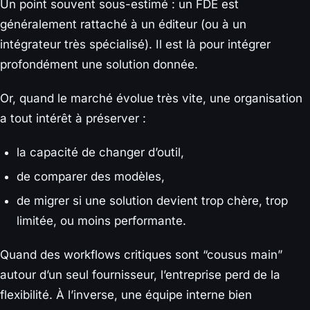
Un point souvent sous-estimé : un FDE est
généralement rattaché à un éditeur (ou à un
intégrateur très spécialisé). Il est là pour intégrer
profondément une solution donnée.
Or, quand le marché évolue très vite, une organisation
a tout intérêt à préserver :
la capacité de changer d’outil,
de comparer des modèles,
de migrer si une solution devient trop chère, trop
limitée, ou moins performante.
Quand des workflows critiques sont “cousus main”
autour d’un seul fournisseur, l’entreprise perd de la
flexibilité. À l’inverse, une équipe interne bien