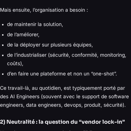
Mais ensuite, l’organisation a besoin :
de maintenir la solution,
de l’améliorer,
de la déployer sur plusieurs équipes,
de l’industrialiser (sécurité, conformité, monitoring,
coûts),
d’en faire une plateforme et non un “one-shot”.
Ce travail-là, au quotidien, est typiquement porté par
des AI Engineers (souvent avec le support de software
engineers, data engineers, devops, produit, sécurité).
2) Neutralité : la question du “vendor lock-in”