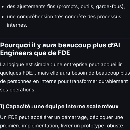
des ajustements fins (prompts, outils, garde-fous),
une compréhension très concrète des processus
internes.
Pourquoi il y aura beaucoup plus d’AI
Engineers que de FDE
La logique est simple : une entreprise peut accueillir
quelques FDE… mais elle aura besoin de beaucoup plus
de personnes en interne pour transformer durablement
ses opérations.
1) Capacité : une équipe interne scale mieux
Un FDE peut accélérer un démarrage, débloquer une
première implémentation, livrer un prototype robuste.