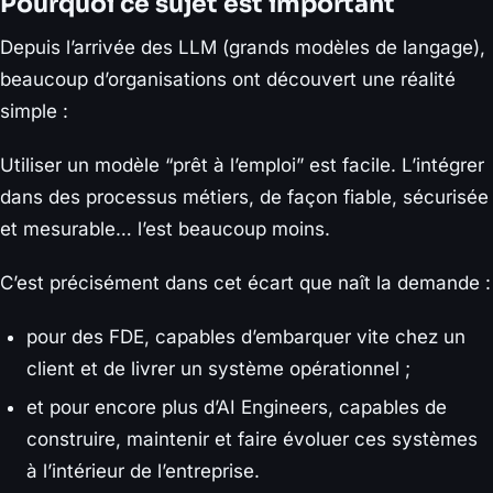
Pourquoi ce sujet est important
Depuis l’arrivée des LLM (grands modèles de langage),
beaucoup d’organisations ont découvert une réalité
simple :
Utiliser un modèle “prêt à l’emploi” est facile. L’intégrer
dans des processus métiers, de façon fiable, sécurisée
et mesurable… l’est beaucoup moins.
C’est précisément dans cet écart que naît la demande :
pour des FDE, capables d’embarquer vite chez un
client et de livrer un système opérationnel ;
et pour encore plus d’AI Engineers, capables de
construire, maintenir et faire évoluer ces systèmes
à l’intérieur de l’entreprise.