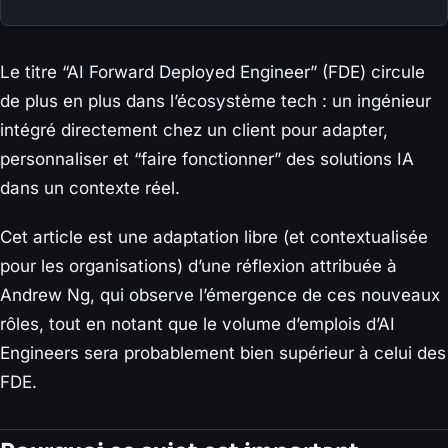
Le titre “AI Forward Deployed Engineer” (FDE) circule
de plus en plus dans l’écosystème tech : un ingénieur
intégré directement chez un client pour adapter,
personnaliser et “faire fonctionner” des solutions IA
dans un contexte réel.
Cet article est une adaptation libre (et contextualisée
pour les organisations) d’une réflexion attribuée à
Andrew Ng, qui observe l’émergence de ces nouveaux
rôles, tout en notant que le volume d’emplois d’AI
Engineers sera probablement bien supérieur à celui des
FDE.