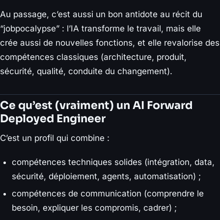
Au passage, c’est aussi un bon antidote au récit du
“jobpocalypse” : l’IA transforme le travail, mais elle
crée aussi de nouvelles fonctions, et elle revalorise des
compétences classiques (architecture, produit,
sécurité, qualité, conduite du changement).
Ce qu’est (vraiment) un AI Forward
Deployed Engineer
C’est un profil qui combine :
compétences techniques solides (intégration, data,
sécurité, déploiement, agents, automatisation) ;
compétences de communication (comprendre le
besoin, expliquer les compromis, cadrer) ;