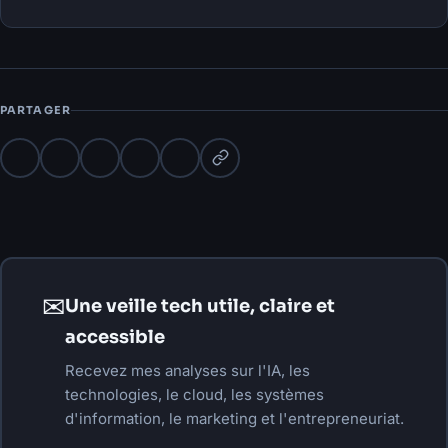
PARTAGER
✉
Une veille tech utile, claire et
accessible
Recevez mes analyses sur l'IA, les
technologies, le cloud, les systèmes
d'information, le marketing et l'entrepreneuriat.