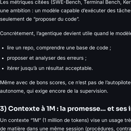
Les métriques citées (SWE-Bench, Terminal Bench, Ker
une ambition : un modèle capable d’exécuter des tâche
seulement de “proposer du code”.
Concrètement, l’agentique devient utile quand le modèle
lire un repo, comprendre une base de code ;
proposer et analyser des erreurs ;
itérer jusqu’à un résultat acceptable.
Même avec de bons scores, ce n’est pas de l’autopilote :
autonome, qui exige encore de la supervision.
3) Contexte à 1M : la promesse… et ses 
Un contexte “1M” (1 million de tokens) vise un usage tr
de matière dans une même session (procédures, contrat