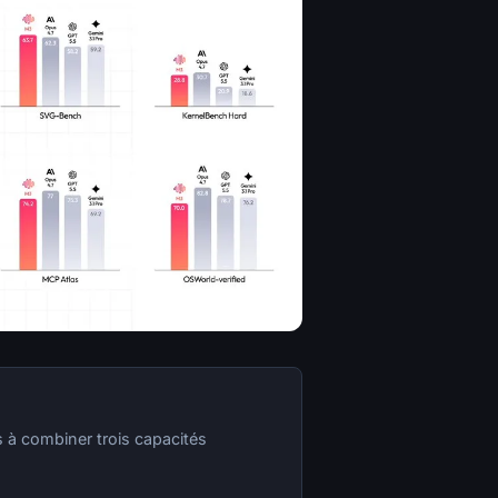
 à combiner trois capacités