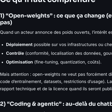
1) “Open-weights” : ce que ça change (e
pas)
Quand un acteur annonce des poids ouverts, l’intérêt es
Déploiement
possible sur vos infrastructures ou che
Contrôle
(conformité, localisation des données, gou
Optimisation
(fine-tuning, quantization, coûts).
Mais attention : open-weights ne veut pas forcément d
code d’entraînement, datasets, restrictions d’usage). L
rapport technique et de la licence quand ils seront publi
2) “Coding & agentic” : au-delà du chat