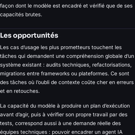
façon dont le modèle est encadré et vérifié que de ses
capacités brutes.
Les opportunités
Les cas d’usage les plus prometteurs touchent les
tâches qui demandent une compréhension globale d’un
système existant : audits techniques, refactorisations,
migrations entre frameworks ou plateformes. Ce sont
des tâches où l’oubli de contexte coûte cher en erreurs
et en retouches.
La capacité du modèle à produire un plan d’exécution
avant d’agir, puis à vérifier son propre travail par des
tests, correspond aussi à une demande réelle des
équipes techniques : pouvoir encadrer un agent IA