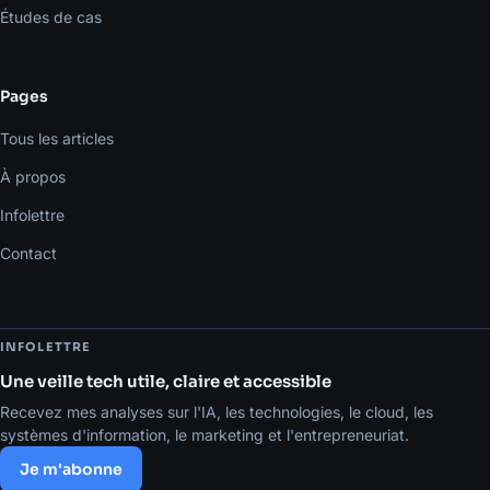
Études de cas
Pages
Tous les articles
À propos
Infolettre
Contact
INFOLETTRE
Une veille tech utile, claire et accessible
Recevez mes analyses sur l'IA, les technologies, le cloud, les
systèmes d'information, le marketing et l'entrepreneuriat.
Je m'abonne