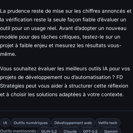
La prudence reste de mise sur les chiffres annoncés et
la vérification reste la seule façon fiable d’évaluer un
outil pour un usage réel. Avant d’adopter un nouveau
modèle pour des tâches critiques, testez-le sur un
projet à faible enjeu et mesurez les résultats vous-
même.
Vous souhaitez évaluer les meilleurs outils IA pour vos
projets de développement ou d’automatisation ? FD
Stratégies peut vous aider à structurer cette réflexion
et à choisir les solutions adaptées à votre contexte.
IA
Outils numériques
Développement web
Veille tech
Outils mentionnés :
GLM-5.2
Claude
GPT-5.5
Gemini