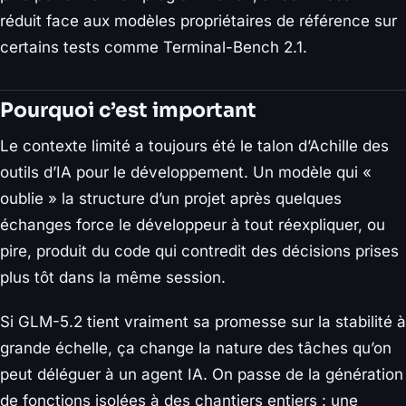
réduit face aux modèles propriétaires de référence sur
certains tests comme Terminal-Bench 2.1.
Pourquoi c’est important
Le contexte limité a toujours été le talon d’Achille des
outils d’IA pour le développement. Un modèle qui «
oublie » la structure d’un projet après quelques
échanges force le développeur à tout réexpliquer, ou
pire, produit du code qui contredit des décisions prises
plus tôt dans la même session.
Si GLM-5.2 tient vraiment sa promesse sur la stabilité à
grande échelle, ça change la nature des tâches qu’on
peut déléguer à un agent IA. On passe de la génération
de fonctions isolées à des chantiers entiers : une