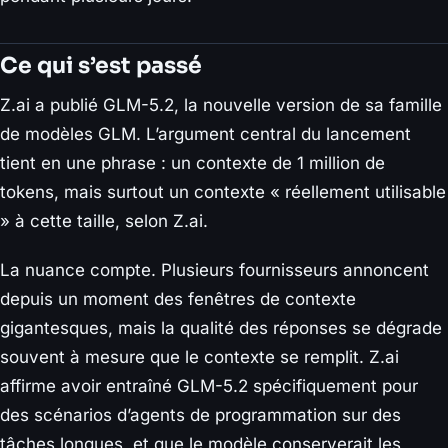
Ce qui s’est passé
Z.ai a publié GLM-5.2, la nouvelle version de sa famille
de modèles GLM. L’argument central du lancement
tient en une phrase : un contexte de 1 million de
tokens, mais surtout un contexte « réellement utilisable
» à cette taille, selon Z.ai.
La nuance compte. Plusieurs fournisseurs annoncent
depuis un moment des fenêtres de contexte
gigantesques, mais la qualité des réponses se dégrade
souvent à mesure que le contexte se remplit. Z.ai
affirme avoir entraîné GLM-5.2 spécifiquement pour
des scénarios d’agents de programmation sur des
tâches longues, et que le modèle conserverait les