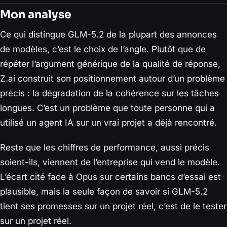
Mon analyse
Ce qui distingue GLM-5.2 de la plupart des annonces
de modèles, c’est le choix de l’angle. Plutôt que de
répéter l’argument générique de la qualité de réponse,
Z.ai construit son positionnement autour d’un problème
précis : la dégradation de la cohérence sur les tâches
longues. C’est un problème que toute personne qui a
utilisé un agent IA sur un vrai projet a déjà rencontré.
Reste que les chiffres de performance, aussi précis
soient-ils, viennent de l’entreprise qui vend le modèle.
L’écart cité face à Opus sur certains bancs d’essai est
plausible, mais la seule façon de savoir si GLM-5.2
tient ses promesses sur un projet réel, c’est de le tester
sur un projet réel.