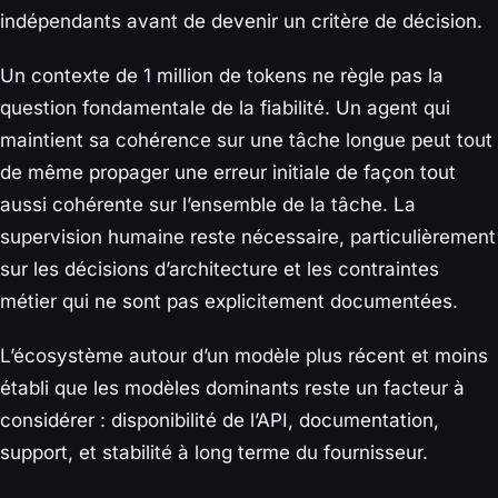
indépendants avant de devenir un critère de décision.
Un contexte de 1 million de tokens ne règle pas la
question fondamentale de la fiabilité. Un agent qui
maintient sa cohérence sur une tâche longue peut tout
de même propager une erreur initiale de façon tout
aussi cohérente sur l’ensemble de la tâche. La
supervision humaine reste nécessaire, particulièrement
sur les décisions d’architecture et les contraintes
métier qui ne sont pas explicitement documentées.
L’écosystème autour d’un modèle plus récent et moins
établi que les modèles dominants reste un facteur à
considérer : disponibilité de l’API, documentation,
support, et stabilité à long terme du fournisseur.