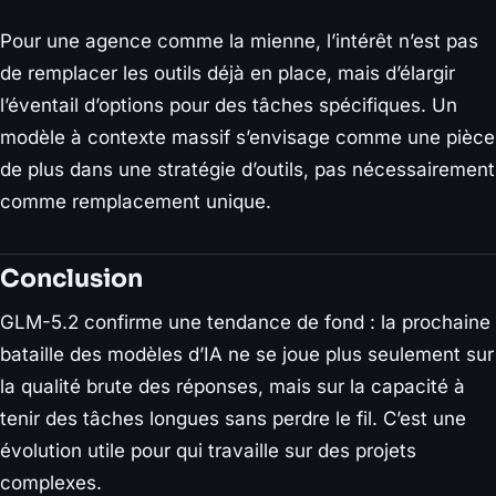
Pour une agence comme la mienne, l’intérêt n’est pas
de remplacer les outils déjà en place, mais d’élargir
l’éventail d’options pour des tâches spécifiques. Un
modèle à contexte massif s’envisage comme une pièce
de plus dans une stratégie d’outils, pas nécessairement
comme remplacement unique.
Conclusion
GLM-5.2 confirme une tendance de fond : la prochaine
bataille des modèles d’IA ne se joue plus seulement sur
la qualité brute des réponses, mais sur la capacité à
tenir des tâches longues sans perdre le fil. C’est une
évolution utile pour qui travaille sur des projets
complexes.