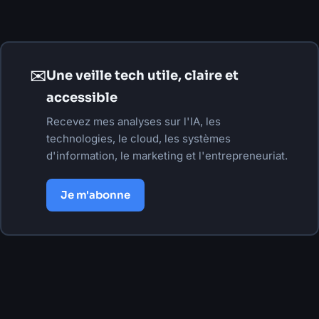
✉
Une veille tech utile, claire et
accessible
Recevez mes analyses sur l'IA, les
technologies, le cloud, les systèmes
d'information, le marketing et l'entrepreneuriat.
Je m'abonne