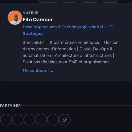
AUTEUR
Fito Damour
Développeur web & Chef de projet digital — FD
Stratégies
Spécialiste TI & plateformes numériques | Gestion
des systèmes d'information | Cloud, DevOps &
automatisation | Architecture d'infrastructures |
Solutions digitales pour PME et organisations
Me contacter →
PARTAGER