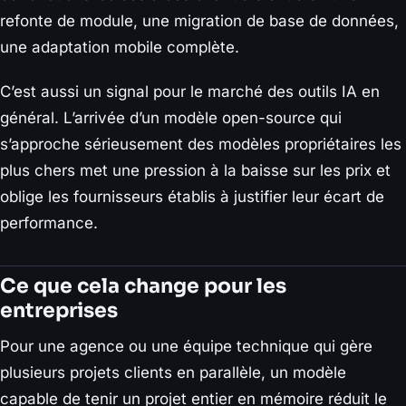
refonte de module, une migration de base de données,
une adaptation mobile complète.
C’est aussi un signal pour le marché des outils IA en
général. L’arrivée d’un modèle open-source qui
s’approche sérieusement des modèles propriétaires les
plus chers met une pression à la baisse sur les prix et
oblige les fournisseurs établis à justifier leur écart de
performance.
Ce que cela change pour les
entreprises
Pour une agence ou une équipe technique qui gère
plusieurs projets clients en parallèle, un modèle
capable de tenir un projet entier en mémoire réduit le