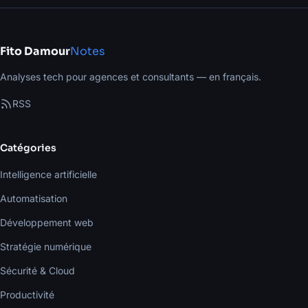
Fito Damour
Notes
Analyses tech pour agences et consultants — en français.
RSS
Catégories
Intelligence artificielle
Automatisation
Développement web
Stratégie numérique
Sécurité & Cloud
Productivité