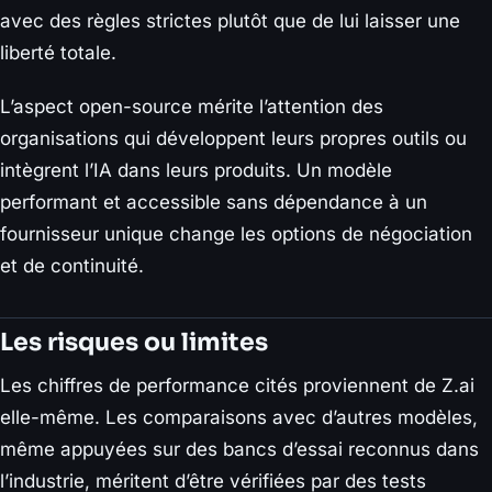
avec des règles strictes plutôt que de lui laisser une
liberté totale.
L’aspect open-source mérite l’attention des
organisations qui développent leurs propres outils ou
intègrent l’IA dans leurs produits. Un modèle
performant et accessible sans dépendance à un
fournisseur unique change les options de négociation
et de continuité.
Les risques ou limites
Les chiffres de performance cités proviennent de Z.ai
elle-même. Les comparaisons avec d’autres modèles,
même appuyées sur des bancs d’essai reconnus dans
l’industrie, méritent d’être vérifiées par des tests