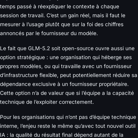
temps passé à réexpliquer le contexte à chaque
session de travail. C’est un gain réel, mais il faut le
mesurer à l’usage plutôt que sur la foi des chiffres
annoncés par le fournisseur du modèle.
Le fait que GLM-5.2 soit open-source ouvre aussi une
option stratégique : une organisation qui héberge ses
propres modèles, ou qui travaille avec un fournisseur
d’infrastructure flexible, peut potentiellement réduire sa
dépendance exclusive à un fournisseur propriétaire.
Cette option n’a de valeur que si l’équipe a la capacité
technique de l’exploiter correctement.
Pour les organisations qui n’ont pas d’équipe technique
interne, l’enjeu reste le même qu’avec tout nouvel outil
IA : la qualité du résultat final dépend autant de la