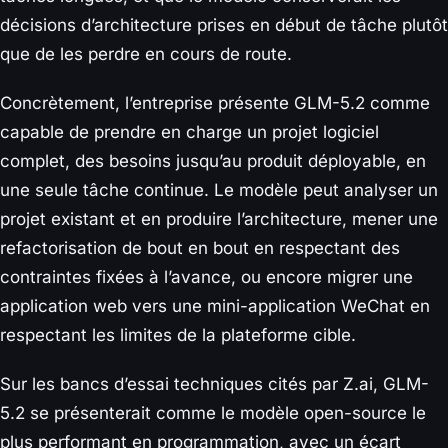
décisions d’architecture prises en début de tâche plutôt
que de les perdre en cours de route.
Concrètement, l’entreprise présente GLM-5.2 comme
capable de prendre en charge un projet logiciel
complet, des besoins jusqu’au produit déployable, en
une seule tâche continue. Le modèle peut analyser un
projet existant et en produire l’architecture, mener une
refactorisation de bout en bout en respectant des
contraintes fixées à l’avance, ou encore migrer une
application web vers une mini-application WeChat en
respectant les limites de la plateforme cible.
Sur les bancs d’essai techniques cités par Z.ai, GLM-
5.2 se présenterait comme le modèle open-source le
plus performant en programmation, avec un écart