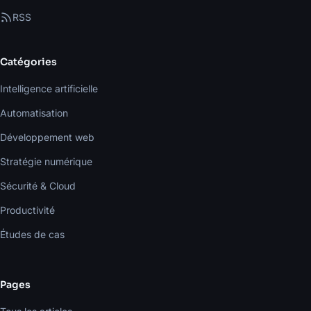
RSS
Catégories
Intelligence artificielle
Automatisation
Développement web
Stratégie numérique
Sécurité & Cloud
Productivité
Études de cas
Pages