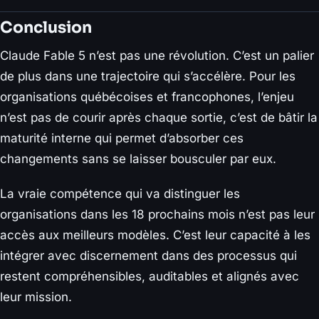
Conclusion
Claude Fable 5 n’est pas une révolution. C’est un palier
de plus dans une trajectoire qui s’accélère. Pour les
organisations québécoises et francophones, l’enjeu
n’est pas de courir après chaque sortie, c’est de bâtir la
maturité interne qui permet d’absorber ces
changements sans se laisser bousculer par eux.
La vraie compétence qui va distinguer les
organisations dans les 18 prochains mois n’est pas leur
accès aux meilleurs modèles. C’est leur capacité à les
intégrer avec discernement dans des processus qui
restent compréhensibles, auditables et alignés avec
leur mission.