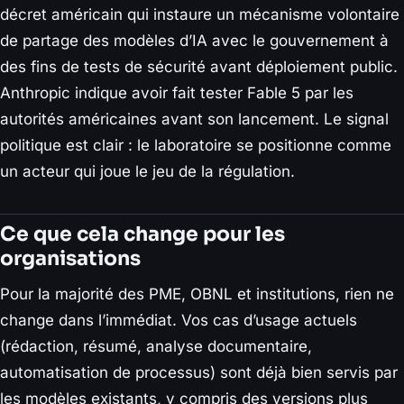
décret américain qui instaure un mécanisme volontaire
de partage des modèles d’IA avec le gouvernement à
des fins de tests de sécurité avant déploiement public.
Anthropic indique avoir fait tester Fable 5 par les
autorités américaines avant son lancement. Le signal
politique est clair : le laboratoire se positionne comme
un acteur qui joue le jeu de la régulation.
Ce que cela change pour les
organisations
Pour la majorité des PME, OBNL et institutions, rien ne
change dans l’immédiat. Vos cas d’usage actuels
(rédaction, résumé, analyse documentaire,
automatisation de processus) sont déjà bien servis par
les modèles existants, y compris des versions plus