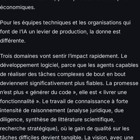
économiques.
Pour les équipes techniques et les organisations qui
font de l’IA un levier de production, la donne est
différente.
Trois domaines vont sentir l’impact rapidement. Le
développement logiciel, parce que les agents capables
de réaliser des tâches complexes de bout en bout
deviennent significativement plus fiables. La promesse
n’est plus « générer du code », elle est « livrer une
fonctionnalité ». Le travail de connaissance à forte
intensité de raisonnement (analyse juridique, due
diligence, synthèse de littérature scientifique,
recherche stratégique), où le gain de qualité sur les
tâches difficiles devient tangible. La vision, avec une