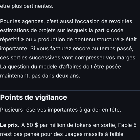
être plus pertinentes.
Pour les agences, c’est aussi l’occasion de revoir les
estimations de projets sur lesquels la part « code
répétitif » ou « production de contenu structuré » était
importante. Si vous facturez encore au temps passé,
ces sorties successives vont compresser vos marges.
La question du modèle d’affaires doit être posée
maintenant, pas dans deux ans.
Points de vigilance
Plusieurs réserves importantes à garder en tête.
Le prix.
À 50 $ par million de tokens en sortie, Fable 5
n’est pas pensé pour des usages massifs à faible