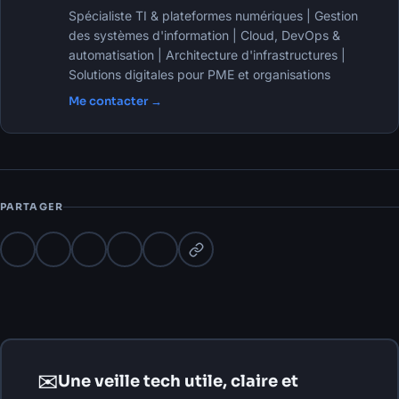
Spécialiste TI & plateformes numériques | Gestion
des systèmes d'information | Cloud, DevOps &
automatisation | Architecture d'infrastructures |
Solutions digitales pour PME et organisations
Me contacter →
PARTAGER
✉
Une veille tech utile, claire et