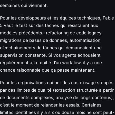
semaines qui viennent.
Pour les développeurs et les équipes techniques, Fable
5 vaut le test sur des tâches qui résistaient aux
modèles précédents : refactoring de code legacy,
migrations de bases de données, automatisation
d’enchaînements de tâches qui demandaient une
supervision constante. Si vos agents échouaient
régulièrement à la moitié d’un workflow, il y a une
chance raisonnable que ça passe maintenant.
Pour les organisations qui ont des cas d’usage stoppés
par des limites de qualité (extraction structurée à partir
de documents complexes, analyse de longs contenus),
c’est le moment de relancer les essais. Certaines
limites identifiées il y a six ou douze mois ne sont peut-