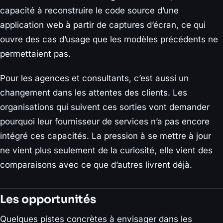
capacité à reconstruire le code source d’une
application web à partir de captures d’écran, ce qui
ouvre des cas d’usage que les modèles précédents ne
permettaient pas.
Pour les agences et consultants, c’est aussi un
changement dans les attentes des clients. Les
organisations qui suivent ces sorties vont demander
pourquoi leur fournisseur de services n’a pas encore
intégré ces capacités. La pression à se mettre à jour
ne vient plus seulement de la curiosité, elle vient des
comparaisons avec ce que d’autres livrent déjà.
Les opportunités
Quelques pistes concrètes à envisager dans les