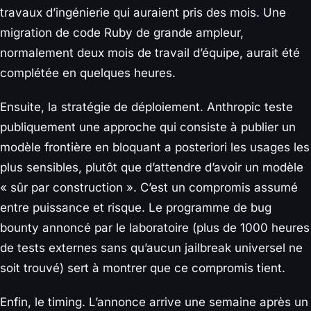
travaux d’ingénierie qui auraient pris des mois. Une
migration de code Ruby de grande ampleur,
normalement deux mois de travail d’équipe, aurait été
complétée en quelques heures.
Ensuite, la stratégie de déploiement. Anthropic teste
publiquement une approche qui consiste à publier un
modèle frontière en bloquant a posteriori les usages les
plus sensibles, plutôt que d’attendre d’avoir un modèle
« sûr par construction ». C’est un compromis assumé
entre puissance et risque. Le programme de bug
bounty annoncé par le laboratoire (plus de 1000 heures
de tests externes sans qu’aucun jailbreak universel ne
soit trouvé) sert à montrer que ce compromis tient.
Enfin, le timing. L’annonce arrive une semaine après un