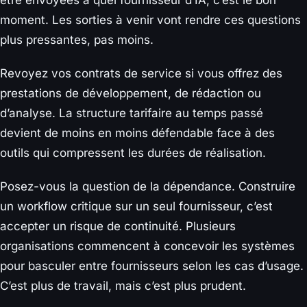
être envoyées à quel fournisseur d’IA, c’est le bon
moment. Les sorties à venir vont rendre ces questions
plus pressantes, pas moins.
Revoyez vos contrats de service si vous offrez des
prestations de développement, de rédaction ou
d’analyse. La structure tarifaire au temps passé
devient de moins en moins défendable face à des
outils qui compressent les durées de réalisation.
Posez-vous la question de la dépendance. Construire
un workflow critique sur un seul fournisseur, c’est
accepter un risque de continuité. Plusieurs
organisations commencent à concevoir les systèmes
pour basculer entre fournisseurs selon les cas d’usage.
C’est plus de travail, mais c’est plus prudent.