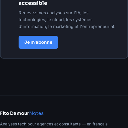
accessible
Recevez mes analyses sur l'IA, les
technologies, le cloud, les systèmes
d'information, le marketing et l'entrepreneuriat.
Je m'abonne
Fito Damour
Notes
Analyses tech pour agences et consultants — en français.