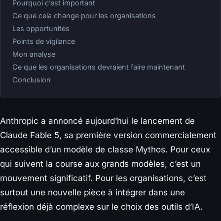
Pourquoi c’est important
Ce que cela change pour les organisations
Les opportunités
Points de vigilance
Mon analyse
Ce que les organisations devraient faire maintenant
Conclusion
Anthropic a annoncé aujourd’hui le lancement de
Claude Fable 5, sa première version commercialement
accessible d’un modèle de classe Mythos. Pour ceux
qui suivent la course aux grands modèles, c’est un
mouvement significatif. Pour les organisations, c’est
surtout une nouvelle pièce à intégrer dans une
réflexion déjà complexe sur le choix des outils d’IA.