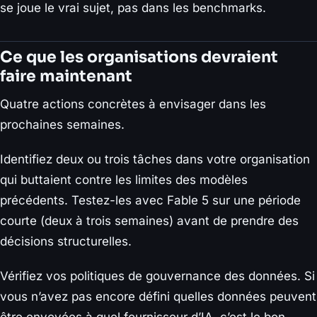
se joue le vrai sujet, pas dans les benchmarks.
Ce que les organisations devraient
faire maintenant
Quatre actions concrètes à envisager dans les
prochaines semaines.
Identifiez deux ou trois tâches dans votre organisation
qui buttaient contre les limites des modèles
précédents. Testez-les avec Fable 5 sur une période
courte (deux à trois semaines) avant de prendre des
décisions structurelles.
Vérifiez vos politiques de gouvernance des données. Si
vous n’avez pas encore défini quelles données peuvent