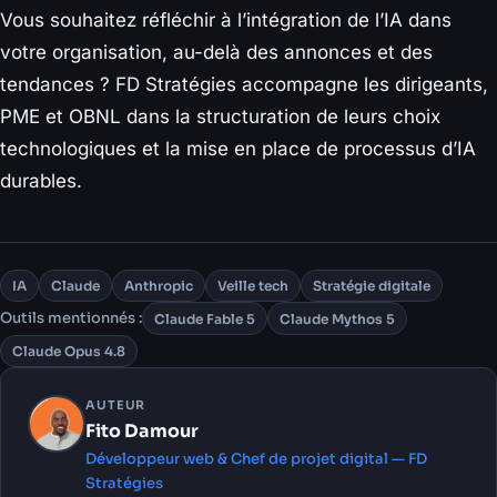
Vous souhaitez réfléchir à l’intégration de l’IA dans
votre organisation, au-delà des annonces et des
tendances ? FD Stratégies accompagne les dirigeants,
PME et OBNL dans la structuration de leurs choix
technologiques et la mise en place de processus d’IA
durables.
IA
Claude
Anthropic
Veille tech
Stratégie digitale
Outils mentionnés :
Claude Fable 5
Claude Mythos 5
Claude Opus 4.8
AUTEUR
Fito Damour
Développeur web & Chef de projet digital — FD
Stratégies