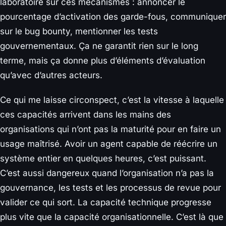
laboratoire sur ces mécanismes : annoncer le
pourcentage d’activation des garde-fous, communiquer
sur le bug bounty, mentionner les tests
gouvernementaux. Ça ne garantit rien sur le long
terme, mais ça donne plus d’éléments d’évaluation
qu’avec d’autres acteurs.
Ce qui me laisse circonspect, c’est la vitesse à laquelle
ces capacités arrivent dans les mains des
organisations qui n’ont pas la maturité pour en faire un
usage maîtrisé. Avoir un agent capable de réécrire un
système entier en quelques heures, c’est puissant.
C’est aussi dangereux quand l’organisation n’a pas la
gouvernance, les tests et les processus de revue pour
valider ce qui sort. La capacité technique progresse
plus vite que la capacité organisationnelle. C’est là que