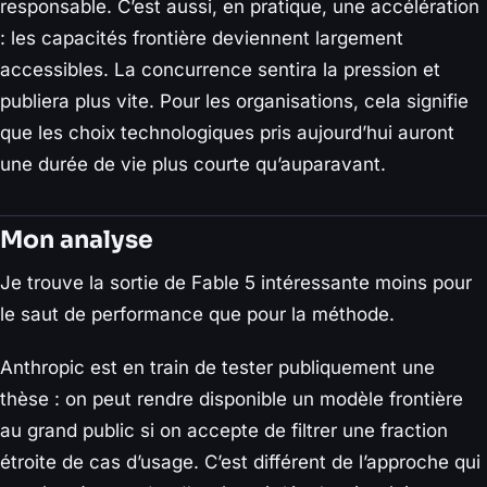
responsable. C’est aussi, en pratique, une accélération
: les capacités frontière deviennent largement
accessibles. La concurrence sentira la pression et
publiera plus vite. Pour les organisations, cela signifie
que les choix technologiques pris aujourd’hui auront
une durée de vie plus courte qu’auparavant.
Mon analyse
Je trouve la sortie de Fable 5 intéressante moins pour
le saut de performance que pour la méthode.
Anthropic est en train de tester publiquement une
thèse : on peut rendre disponible un modèle frontière
au grand public si on accepte de filtrer une fraction
étroite de cas d’usage. C’est différent de l’approche qui