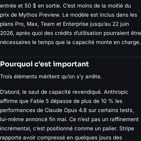
entrée et 50 $ en sortie. C’est moins de la moitié du
prix de Mythos Preview. Le modèle est inclus dans les
plans Pro, Max, Team et Enterprise jusqu’au 22 juin
2026, après quoi des crédits d’utilisation pourraient être
nécessaires le temps que la capacité monte en charge.
Pourquoi c’est important
Trois éléments méritent qu’on s’y arrête.
D’abord, le saut de capacité revendiqué. Anthropic
affirme que Fable 5 dépasse de plus de 10 % les
performances de Claude Opus 4.8 sur certains tests,
lui-même annoncé fin mai. Ce n’est pas un raffinement
incrémental, c’est positionné comme un palier. Stripe
rapporte avoir compressé en quelques jours des