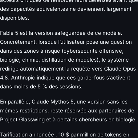
acteurs critiques de renforcer leurs défenses avant que
des capacités équivalentes ne deviennent largement
disponibles.
Fable 5 est la version safeguardée de ce modèle.
Concrètement, lorsque l’utilisateur pose une question
dans des zones à risque (cybersécurité offensive,
biologie, chimie, distillation de modèles), le système
redirige automatiquement la requête vers Claude Opus
4.8. Anthropic indique que ces garde-fous s’activent
dans moins de 5 % des sessions.
En parallèle, Claude Mythos 5, une version sans les
mêmes restrictions, reste réservée aux partenaires de
Project Glasswing et à certains chercheurs en biologie.
Tarification annoncée : 10 $ par million de tokens en