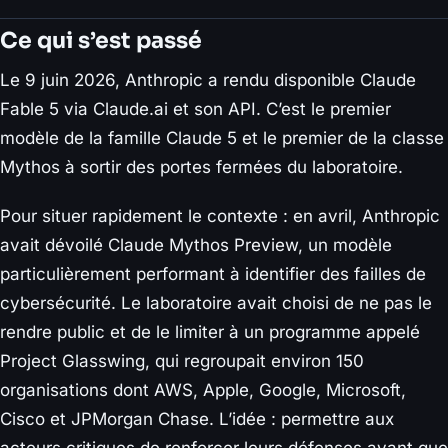
Ce qui s’est passé
Le 9 juin 2026, Anthropic a rendu disponible Claude
Fable 5 via Claude.ai et son API. C’est le premier
modèle de la famille Claude 5 et le premier de la classe
Mythos à sortir des portes fermées du laboratoire.
Pour situer rapidement le contexte : en avril, Anthropic
avait dévoilé Claude Mythos Preview, un modèle
particulièrement performant à identifier des failles de
cybersécurité. Le laboratoire avait choisi de ne pas le
rendre public et de le limiter à un programme appelé
Project Glasswing, qui regroupait environ 150
organisations dont AWS, Apple, Google, Microsoft,
Cisco et JPMorgan Chase. L’idée : permettre aux