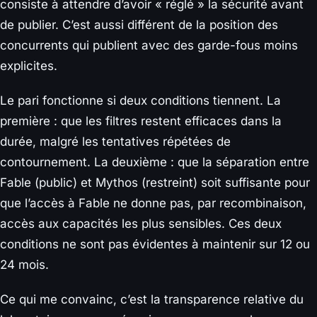
consiste à attendre d’avoir « réglé » la sécurité avant
de publier. C’est aussi différent de la position des
concurrents qui publient avec des garde-fous moins
explicites.
Le pari fonctionne si deux conditions tiennent. La
première : que les filtres restent efficaces dans la
durée, malgré les tentatives répétées de
contournement. La deuxième : que la séparation entre
Fable (public) et Mythos (restreint) soit suffisante pour
que l’accès à Fable ne donne pas, par recombinaison,
accès aux capacités les plus sensibles. Ces deux
conditions ne sont pas évidentes à maintenir sur 12 ou
24 mois.
Ce qui me convainc, c’est la transparence relative du