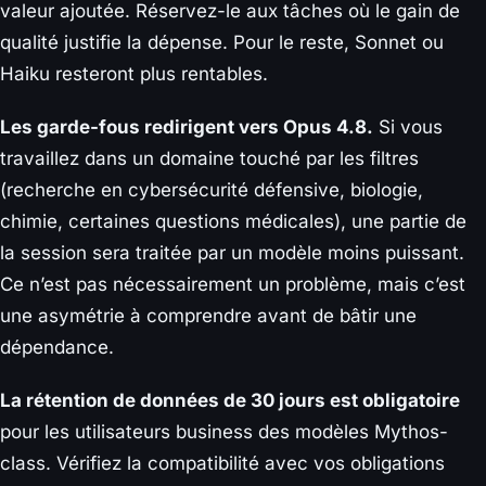
valeur ajoutée. Réservez-le aux tâches où le gain de
qualité justifie la dépense. Pour le reste, Sonnet ou
Haiku resteront plus rentables.
Les garde-fous redirigent vers Opus 4.8.
Si vous
travaillez dans un domaine touché par les filtres
(recherche en cybersécurité défensive, biologie,
chimie, certaines questions médicales), une partie de
la session sera traitée par un modèle moins puissant.
Ce n’est pas nécessairement un problème, mais c’est
une asymétrie à comprendre avant de bâtir une
dépendance.
La rétention de données de 30 jours est obligatoire
pour les utilisateurs business des modèles Mythos-
class. Vérifiez la compatibilité avec vos obligations