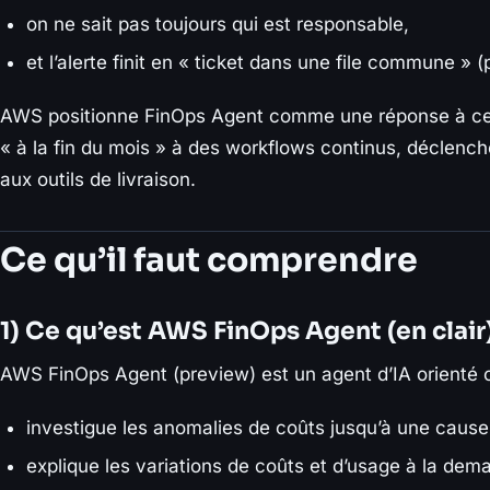
on ne sait pas toujours qui est responsable,
et l’alerte finit en « ticket dans une file commune » (
AWS positionne FinOps Agent comme une réponse à ce 
« à la fin du mois » à des workflows continus, déclenc
aux outils de livraison.
Ce qu’il faut comprendre
1) Ce qu’est AWS FinOps Agent (en clair
AWS FinOps Agent (preview) est un agent d’IA orienté o
investigue les anomalies de coûts jusqu’à une cause
explique les variations de coûts et d’usage à la dem