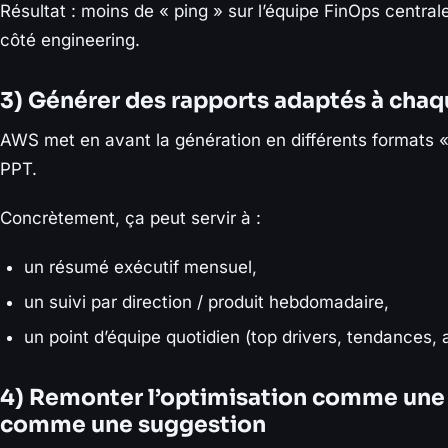
Résultat : moins de « ping » sur l’équipe FinOps centrale
côté engineering.
3) Générer des rapports adaptés à chaq
AWS met en avant la génération en différents formats 
PPT.
Concrètement, ça peut servir à :
un résumé exécutif mensuel,
un suivi par direction / produit hebdomadaire,
un point d’équipe quotidien (top drivers, tendances, 
4) Remonter l’optimisation comme une 
comme une suggestion